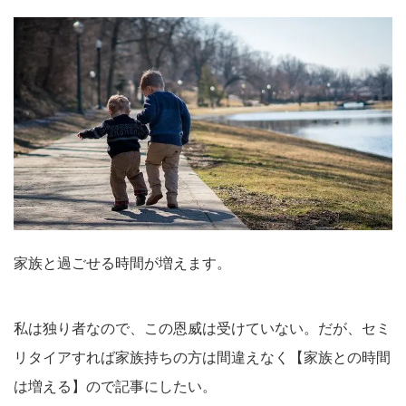
家族と過ごせる時間が増えます。
私は独り者なので、この恩威は受けていない。だが、セミ
リタイアすれば家族持ちの方は間違えなく【家族との時間
は増える】ので記事にしたい。