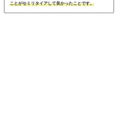
ことがセミリタイアして良かったことです。