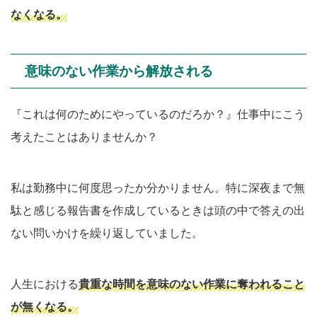
なくなる。
意味のない作業から解放される
『これは何のためにやっているのだろか？』仕事中にこう
考えたことはありませんか？
私は勤務中に何度思ったか分かりません。特に深夜まで無
駄と感じる報告書を作成しているときは頭の中で答えの出
ない問いかけを繰り返していました。
人生における
貴重な時間を意味のない作業に奪われること
が無くなる。