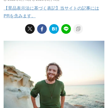
【景品表示法に基づく表記】当サイトの記事には
PRを含みます。