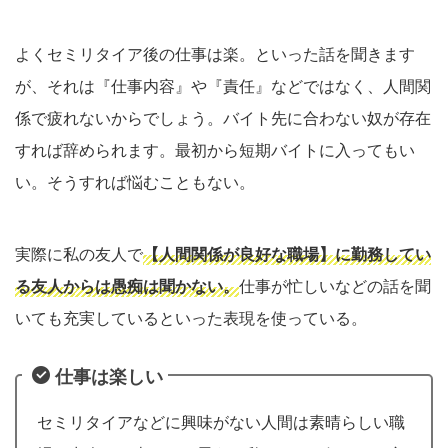
よくセミリタイア後の仕事は楽。といった話を聞きます
が、それは『仕事内容』や『責任』などではなく、人間関
係で疲れないからでしょう。バイト先に合わない奴が存在
すれば辞められます。最初から短期バイトに入ってもい
い。そうすれば悩むこともない。
実際に私の友人で
【人間関係が良好な職場】に勤務してい
る友人からは愚痴は聞かない。
仕事が忙しいなどの話を聞
いても充実しているといった表現を使っている。
仕事は楽しい
セミリタイアなどに興味がない人間は素晴らしい職