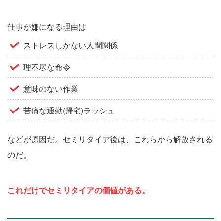
仕事が嫌になる理由は
ストレスしかない人間関係
理不尽な命令
意味のない作業
苦痛な通勤(帰宅)ラッシュ
などが原因だ。セミリタイア後は、これらから解放される
のだ。
これだけでセミリタイアの価値がある。