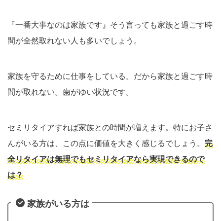
『一番大事なのは家族です』そう言っても家族と過ごす時
間が全然取れない人も多いでしょう。
家族を守るために仕事をしている。だから家族と過ごす時
間が取れない。歯がゆい状況です。
セミリタイアすれば家族との時間が増えます。特にお子さ
んがいる方は、この点に価値を大きく感じるでしょう。
完
全リタイアは無理でもセミリタイアなら実現できるので
は？
家族がいる方は