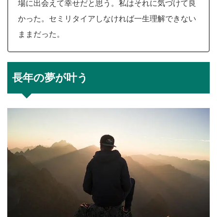
場に出会えて幸せだと思う。私はそれに気づけて良
かった。セミリタイアしなければ一生理解できない
ままだった。
長年の夢が叶う