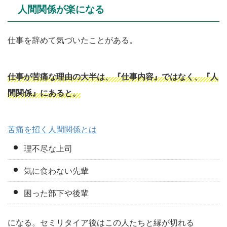
人間関係が楽になる
仕事を辞めて気づいたことがある。
仕事が苦痛な理由の大半は、『仕事内容』ではなく、『人
間関係』にあると。
苦痛を招く人間関係とは
理不尽な上司
気に食わない先輩
困った部下や後輩
になる。セミリタイア後はこの人たちと縁が切れる