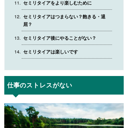
セミリタイアをより楽しむために
セミリタイアはつまらない？飽きる・退
屈？
セミリタイア後にやることがない？
セミリタイアは楽しいです
仕事のストレスがない