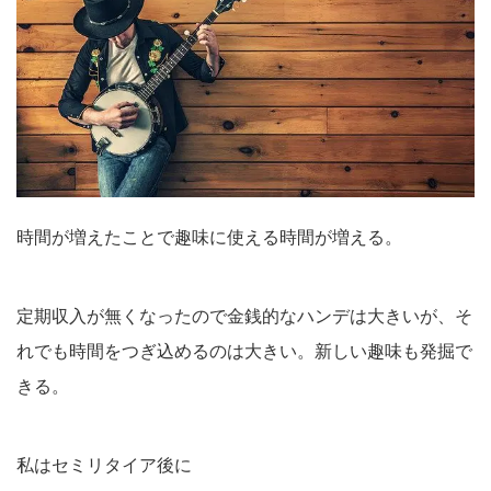
時間が増えたことで趣味に使える時間が増える。
定期収入が無くなったので金銭的なハンデは大きいが、そ
れでも時間をつぎ込めるのは大きい。新しい趣味も発掘で
きる。
私はセミリタイア後に