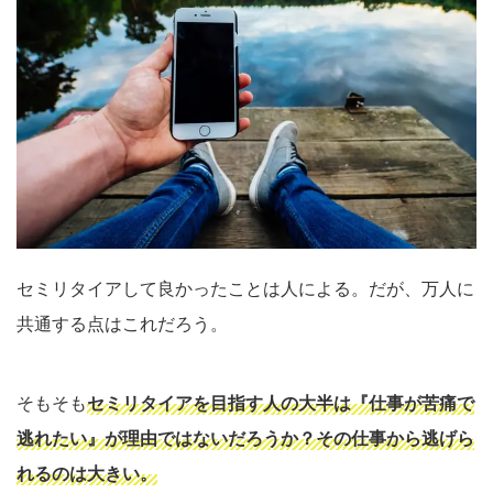
セミリタイアして良かったことは人による。だが、万人に
共通する点はこれだろう。
そもそも
セミリタイアを目指す人の大半は『仕事が苦痛で
逃れたい』が理由ではないだろうか？その仕事から逃げら
れるのは大きい。