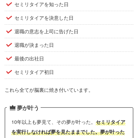
セミリタイアを知った日
セミリタイアを決意した日
退職の意志を上司に告げた日
退職が決まった日
最後の出社日
セミリタイア初日
これら全てが脳裏に焼き付いています。
夢が叶う
10年以上も夢見て、その夢が叶った。
セミリタイア
を実行しなければ夢を見たままでした。夢が叶った