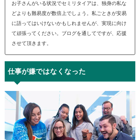
お子さんがいる状況でセミリタイアは、独身の私な
どよりも難易度が数倍上でしょう。私ごときが安易
に語ってはいけないかもしれませんが、実現に向け
て頑張ってください。ブログを通してですが、応援
させて頂きます。
仕事が嫌ではなくなった