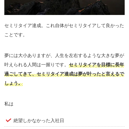
セミリタイア達成。これ自体がセミリタイアして良かった
ことです。
夢には大小ありますが、人生を左右するような大きな夢が
叶えられる人間は一握りです。
セミリタイアを目標に長年
過ごしてきて、セミリタイア達成は夢が叶ったと言えるで
しょう。
私は
絶望しかなかった入社日