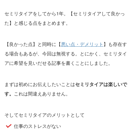
セミリタイアをしてから1年。【セミリタイアして良かっ
た】と感じる点をまとめます。
【良かった点】と同時に【
悪い点・デメリット
】も存在す
る場合もあるが、今回は無視する。とにかく、セミリタイ
アに希望を見いだせる記事を書くことにしました。
まずは初めにお伝えしたいことは
セミリタイアは楽しいで
す。
これは間違えありません。
そしてセミリタイアのメリットとして
仕事のストレスがない