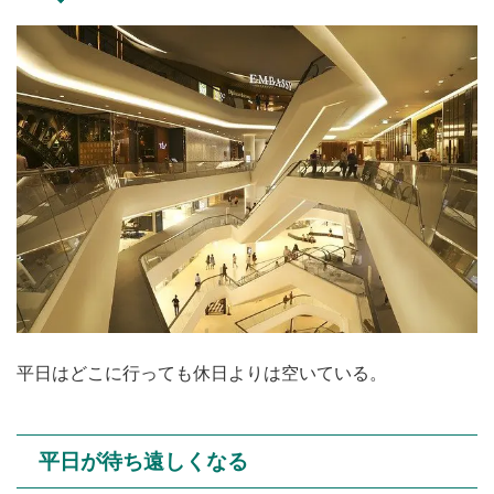
平日はどこに行っても休日よりは空いている。
平日が待ち遠しくなる