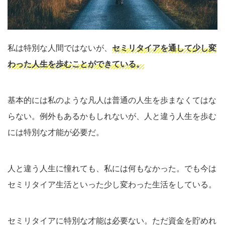
私は特別な人間ではないが、
セミリタイアを通して少し変
わった人生を歩むことができている。
基本的には私のような凡人は普通の人生を歩まなくてはな
らない。例外もあるかもしれないが、人と違う人生を歩む
には特別な才能が必要だ。
人と違う人生に憧れても、私には何もなかった。でも今は
セミリタイア生活といった少し変わった生活をしている。
セミリタイアに特別な才能は必要ない。ただ資金を貯めれ