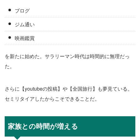
ブログ
ジム通い
映画鑑賞
を新たに始めた。サラリーマン時代は時間的に無理だっ
た。
さらに【youtubeの投稿】や【全国旅行】も夢見ている。
セミリタイアしたからこそできることだ。
家族との時間が増える