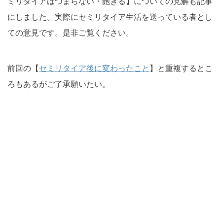
ミリタイアはつまらない・飽きる】についての見解も記事
にしました。実際にセミリタイア生活を送っている者とし
ての意見です。是非ご覧ください。
前回の【
セミリタイア後に変わったこと
】と重複するとこ
ろもあるがご了承願いたい。