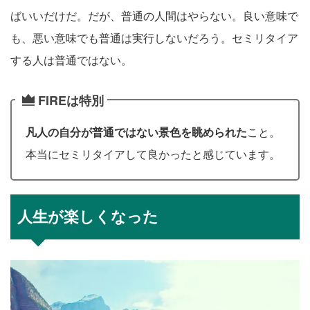
ばいいだけだ。だが、普通の人間はやらない。良い意味で
も、悪い意味でも普通は実行しないだろう。セミリタイア
する人は普通ではない。
FIREは特別
凡人の自分が普通ではない景色を眺められた
こと。
本当にセミリタイアして良かったと感じています。
人生が楽しくなった