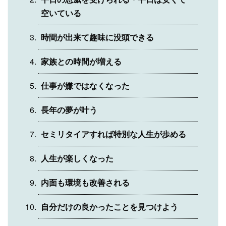
空いている
時間が出来て趣味に没頭できる
家族との時間が増える
仕事が嫌ではなくなった
長年の夢が叶う
セミリタイアすれば特別な人生が歩める
人生が楽しくなった
内面も環境も改善される
自分だけの良かったことを見つけよう