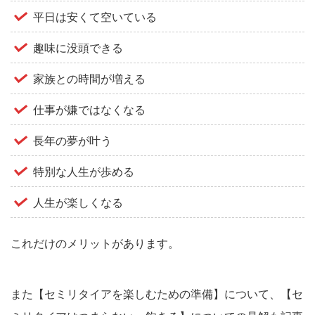
平日は安くて空いている
趣味に没頭できる
家族との時間が増える
仕事が嫌ではなくなる
長年の夢が叶う
特別な人生が歩める
人生が楽しくなる
これだけのメリットがあります。
また【セミリタイアを楽しむための準備】について、【セ