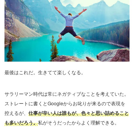
最後はこれだ。生きてて楽しくなる。
サラリーマン時代は常にネガティブなことを考えていた。
ストレートに書くとGoogleからお叱りが来るので表現を
控えるが、
仕事が辛い人は誰もが、色々と思い詰めること
も多いだろう。
私がそうだったからよく理解できる。