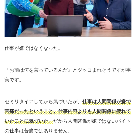
仕事が嫌ではなくなった。
『お前は何を言っているんだ』とツッコまれそうですが事
実です。
セミリタイアしてから気づいたが、
仕事は人間関係が嫌で
苦痛だったということ。仕事内容よりも人間関係に疲れて
いたことに気づいた。
だから人間関係が嫌ではないバイト
の仕事は苦痛ではありません。