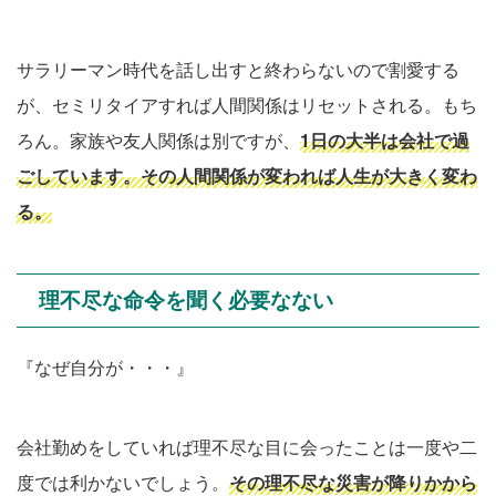
サラリーマン時代を話し出すと終わらないので割愛する
が、セミリタイアすれば人間関係はリセットされる。もち
ろん。家族や友人関係は別ですが、
1日の大半は会社で過
ごしています。その人間関係が変われば人生が大きく変わ
る。
理不尽な命令を聞く必要なない
『なぜ自分が・・・』
会社勤めをしていれば理不尽な目に会ったことは一度や二
度では利かないでしょう。
その理不尽な災害が降りかから