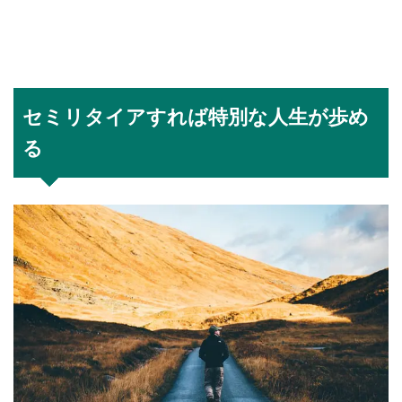
セミリタイアすれば特別な人生が歩め
る