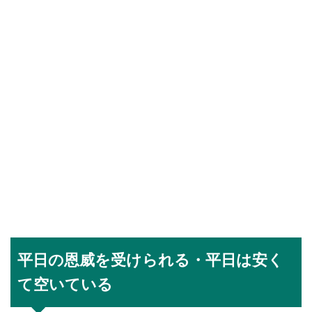
平日の恩威を受けられる・平日は安く
て空いている