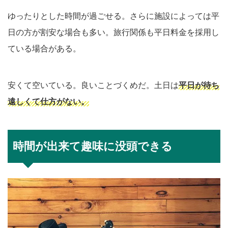
ゆったりとした時間が過ごせる。さらに施設によっては平
日の方が割安な場合も多い。旅行関係も平日料金を採用し
ている場合がある。
安くて空いている。良いことづくめだ。土日は
平日が待ち
遠しくて仕方がない。
時間が出来て趣味に没頭できる