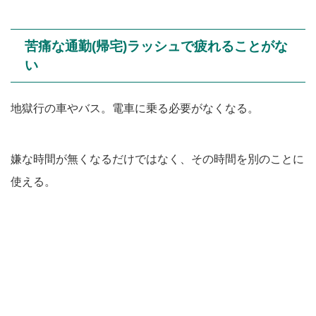
苦痛な通勤(帰宅)ラッシュで疲れることがな
い
地獄行の車やバス。電車に乗る必要がなくなる。
嫌な時間が無くなるだけではなく、その時間を別のことに
使える。