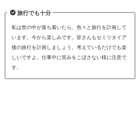
旅行でも十分
私は世の中が落ち着いたら、色々と旅行を計画して
います。今から楽しみです。皆さんもセミリタイア
後の旅行を計画しましょう。考えているだけでも楽
しいですよ。仕事中に笑みをこぼさない様に注意で
す。