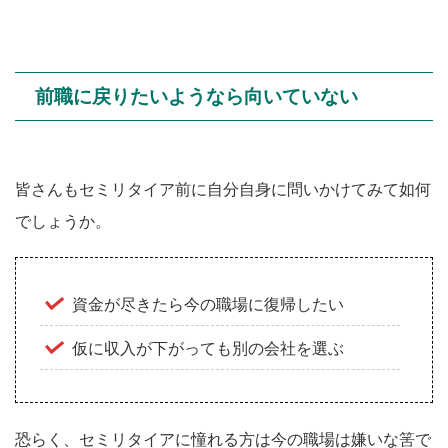
前職に戻りたいようなら向いていない
皆さんもセミリタイア前に自分自身に問いかけてみて如何
でしょうか。
資金が尽きたら今の職場に復帰したい
仮に収入が下がっても別の会社を選ぶ
恐らく、セミリタイアに憧れる方は今の職場は嫌いな筈で