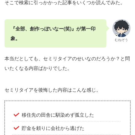
そこで検索に引っかかった記事をいくつか読んでみた。
『全部、創作っぽいなー
(笑)
』が第一印
象。
むねぞう
本当だとしても、セミリタイアのせいなのだろうか？と問
いたくなる内容ばかりでした。
セミリタイアを後悔した内容はこんな感じ。
移住先の田舎に馴染めず孤立した
貯金を頼りに会社から逃げた