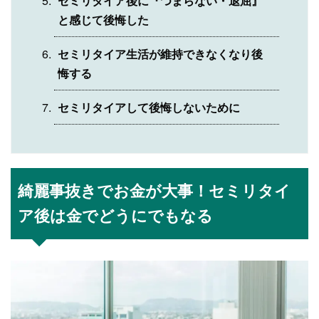
セミリタイア後に『つまらない・退屈』
と感じて後悔した
セミリタイア生活が維持できなくなり後
悔する
セミリタイアして後悔しないために
綺麗事抜きでお金が大事！セミリタイ
ア後は金でどうにでもなる