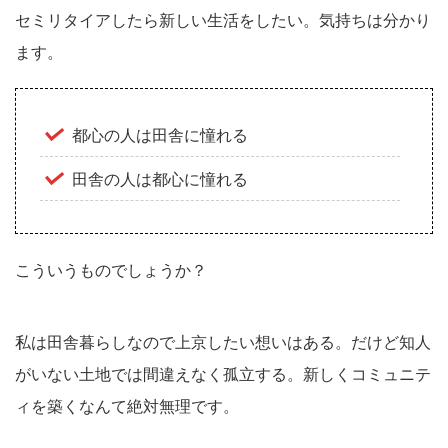
セミリタイアしたら新しい生活をしたい。気持ちは分かり
ます。
都心の人は田舎に憧れる
田舎の人は都心に憧れる
こういうものでしょうか？
私は田舎暮らしなので上京したい想いはある。だけど知人
がいない土地では間違えなく孤立する。新しくコミュニテ
ィを築くなんて絶対無理です。