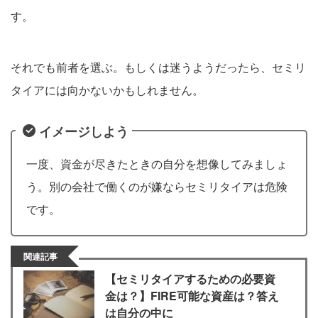
す。
それでも前者を選ぶ。もしくは迷うようだったら、セミリ
タイアには向かないかもしれません。
イメージしよう
一度、資金が尽きたときの自分を想像してみましょ
う。別の会社で働くのが嫌ならセミリタイアは危険
です。
関連記事
【セミリタイアするための必要資
金は？】FIRE可能な資産は？答え
は自分の中に