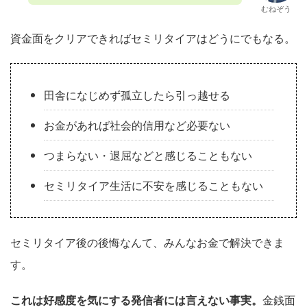
むねぞう
資金面をクリアできればセミリタイアはどうにでもなる。
田舎になじめず孤立したら引っ越せる
お金があれば社会的信用など必要ない
つまらない・退屈などと感じることもない
セミリタイア生活に不安を感じることもない
セミリタイア後の後悔なんて、みんなお金で解決できま
す。
これは好感度を気にする発信者には言えない事実。
金銭面