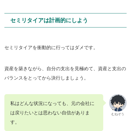
セミリタイアは計画的にしよう
セミリタイアを衝動的に行ってはダメです。
資産を築きながら、自分の支出を見極めて、資産と支出の
バランスをとってから決行しましょう。
私はどんな状況になっても、元の会社に
は戻りたいとは思わない自信がありま
むねぞう
す。