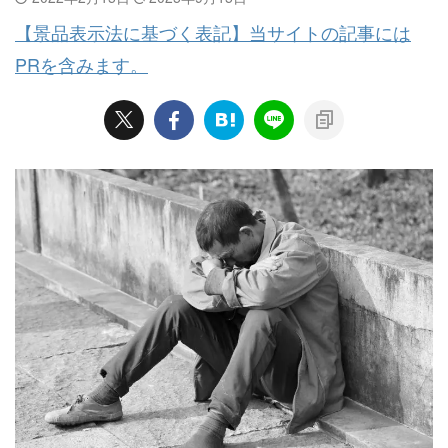
【景品表示法に基づく表記】当サイトの記事には
PRを含みます。