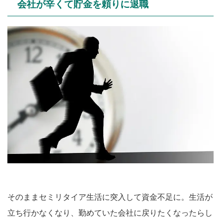
会社が辛くて貯金を頼りに退職
そのままセミリタイア生活に突入して資金不足に。生活が
立ち行かなくなり、勤めていた会社に戻りたくなったらし