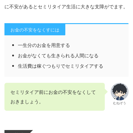
に不安があるとセミリタイア生活に大きな支障がでます。
お金の不安をなくすには
一生分のお金を用意する
お金がなくても生きられる人間になる
生活費は稼ぐつもりでセミリタイアする
セミリタイア前にお金の不安をなくして
おきましょう。
むねぞう