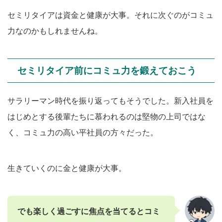
セミリタイアは資金と健康が大事。それに次ぐのがコミュ
力なのかもしれませんね。
セミリタイア前にコミュ力を鍛えておこう
サラリーマン時代を振り返ってもそうでした。新入社員を
はじめとする後輩たちに慕われるのは堅物の上司ではな
く、コミュ力の高い平社員の方々だった。
生きていくのに金と健康が大事。
でも楽しく過ごすに焦点を当てるとコミ