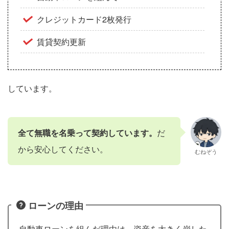
クレジットカード2枚発行
賃貸契約更新
しています。
全て無職を名乗って契約しています。
だ
から安心してください。
むねぞう
ローンの理由
自動車ローンを組んだ理由は、資産を大きく崩した