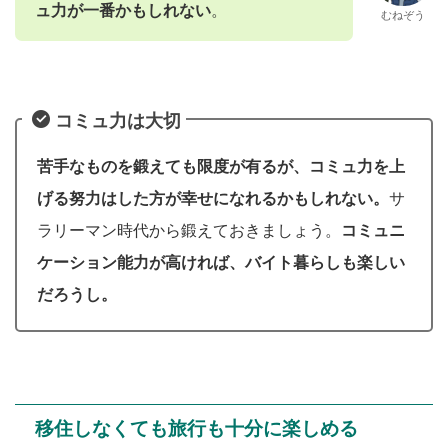
ュ力が一番かもしれない
。
むねぞう
コミュ力は大切
苦手なものを鍛えても限度が有るが、コミュ力を上
げる努力はした方が幸せになれるかもしれない。
サ
ラリーマン時代から鍛えておきましょう。
コミュニ
ケーション能力が高ければ、バイト暮らしも楽しい
だろうし。
移住しなくても旅行も十分に楽しめる