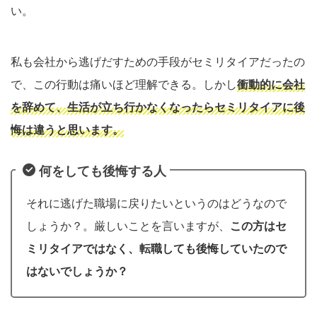
い。
私も会社から逃げだすための手段がセミリタイアだったの
で、この行動は痛いほど理解できる。しかし
衝動的に会社
を辞めて、生活が立ち行かなくなったらセミリタイアに後
悔は違うと思います。
何をしても後悔する人
それに逃げた職場に戻りたいというのはどうなので
しょうか？。厳しいことを言いますが、
この方はセ
ミリタイアではなく、転職しても後悔していたので
はないでしょうか？