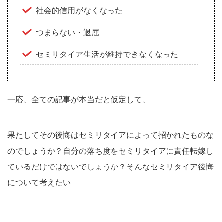
社会的信用がなくなった
つまらない・退屈
セミリタイア生活が維持できなくなった
一応、全ての記事が本当だと仮定して、
果たしてその後悔はセミリタイアによって招かれたものな
のでしょうか？自分の落ち度をセミリタイアに責任転嫁し
ているだけではないでしょうか？そんなセミリタイア後悔
について考えたい