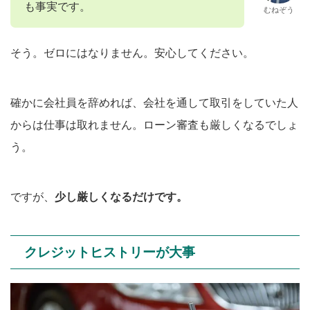
も事実です。
むねぞう
そう。ゼロにはなりません。安心してください。
確かに会社員を辞めれば、会社を通して取引をしていた人
からは仕事は取れません。ローン審査も厳しくなるでしょ
う。
ですが、
少し厳しくなるだけです。
クレジットヒストリーが大事