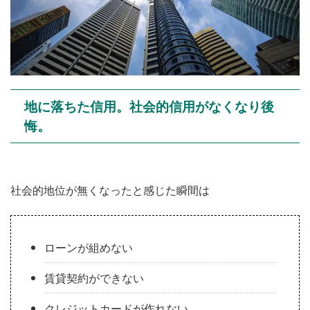
地に落ちた信用。社会的信用がなくなり後
悔。
社会的地位が無くなったと感じた瞬間は
ローンが組めない
賃貸契約ができない
クレジットカードが作れない