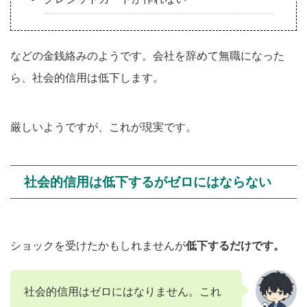
などの金銭絡みのようです。会社を辞めて無職になった
ら、社会的信用は低下します。
厳しいようですが、これが現実です。
社会的信用は低下するがゼロにはならない
ショックを受けたかもしれませんが
低下するだけです。
社会的信用はゼロにはなりません。これ