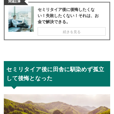
関連記事
セミリタイア後に後悔したくな
い！失敗したくない！それは、お
金で解決できる。
続きを見る
セミリタイア後に田舎に馴染めず孤立
して後悔となった