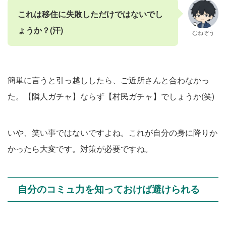
これは移住に失敗しただけではないでし
ょうか？(汗)
むねぞう
簡単に言うと引っ越ししたら、ご近所さんと合わなかっ
た。【隣人ガチャ】ならず【村民ガチャ】でしょうか(笑)
いや、笑い事ではないですよね。これが自分の身に降りか
かったら大変です。対策が必要ですね。
自分のコミュ力を知っておけば避けられる