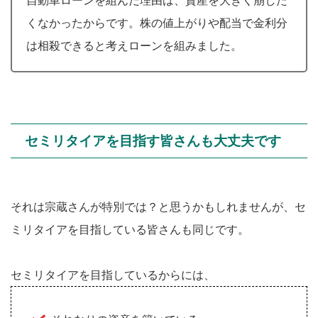
くなかったからです。株の値上がりや配当で金利分
は相殺できると考えローンを組みました。
セミリタイアを目指す皆さんも大丈夫です
それは宗蔵さんが特別では？と思うかもしれませんが、セ
ミリタイアを目指している皆さんも同じです。
セミリタイアを目指しているからには、