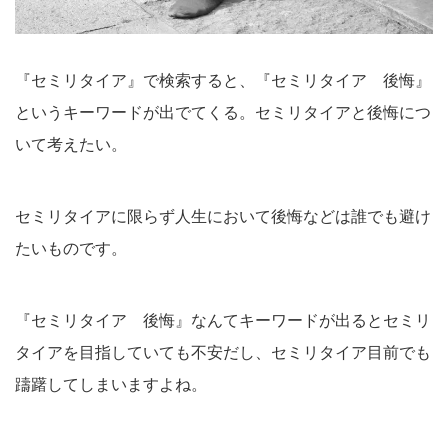
『セミリタイア』で検索すると、『セミリタイア 後悔』
というキーワードが出でてくる。セミリタイアと後悔につ
いて考えたい。
セミリタイアに限らず人生において後悔などは誰でも避け
たいものです。
『セミリタイア 後悔』なんてキーワードが出るとセミリ
タイアを目指していても不安だし、セミリタイア目前でも
躊躇してしまいますよね。