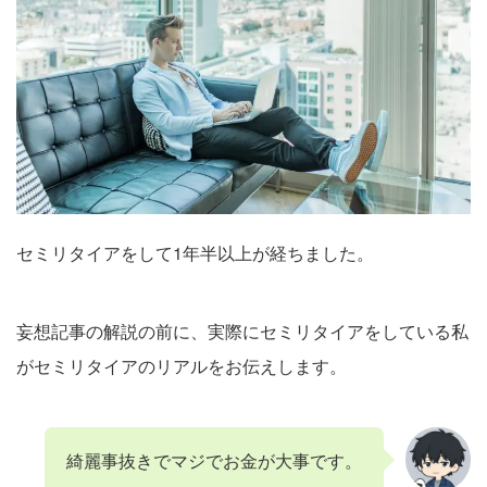
セミリタイアをして1年半以上が経ちました。
妄想記事の解説の前に、実際にセミリタイアをしている私
がセミリタイアのリアルをお伝えします。
綺麗事抜きでマジでお金が大事です。