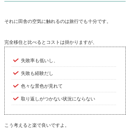
それに田舎の空気に触れるのは旅行でも十分です。
完全移住と比べるとコストは掛かりますが、
失敗率も低いし、
失敗も経験だし
色々な景色が見れて
取り返しがつかない状況にならない
こう考えると楽で良いですよ。