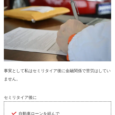
事実として私はセミリタイア後に金融関係で苦労はしてい
ません。
セミリタイア後に
自動車ローンを組んで