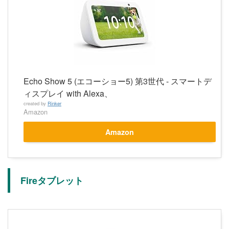
Echo Show 5 (エコーショー5) 第3世代 - スマートデ
ィスプレイ with Alexa、
created by
Rinker
Amazon
Amazon
Fireタブレット