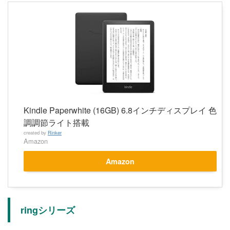
Kindle Paperwhite (16GB) 6.8インチディスプレイ 色
調調節ライト搭載
created by
Rinker
Amazon
Amazon
ringシリーズ