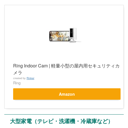
Ring Indoor Cam | 軽量小型の屋内用セキュリティカ
メラ
created by
Rinker
Ring
Amazon
大型家電（テレビ・洗濯機・冷蔵庫など）