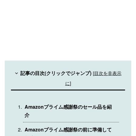
記事の目次(クリックでジャンプ)
[
目次を非表示
に
]
Amazonプライム感謝祭のセール品を紹
介
Amazonプライム感謝祭の前に準備して