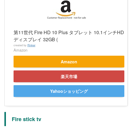
第11世代 Fire HD 10 Plus タブレット 10.1インチHD
ディスプレイ 32GB (
created by
Rinker
Amazon
Amazon
楽天市場
Yahooショッピング
Fire stick tv