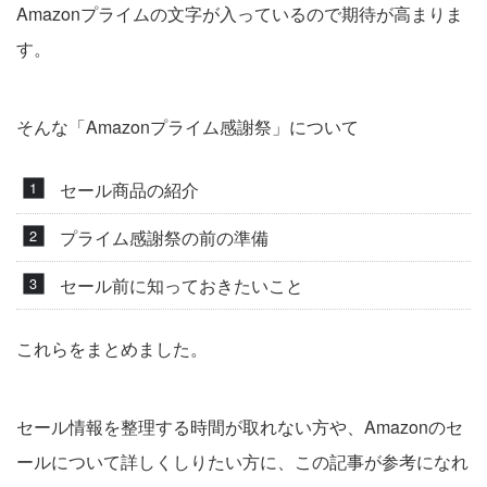
Amazonプライムの文字が入っているので期待が高まりま
す。
そんな「Amazonプライム感謝祭」について
セール商品の紹介
プライム感謝祭の前の準備
セール前に知っておきたいこと
これらをまとめました。
セール情報を整理する時間が取れない方や、Amazonのセ
ールについて詳しくしりたい方に、この記事が参考になれ