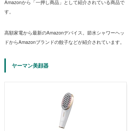
Amazonから「一押し商品」として紹介されている商品で
す。
高額家電から最新のAmazonデバイス。節水シャワーヘッ
ドからAmazonブランドの餃子などが紹介されています。
ヤーマン美顔器