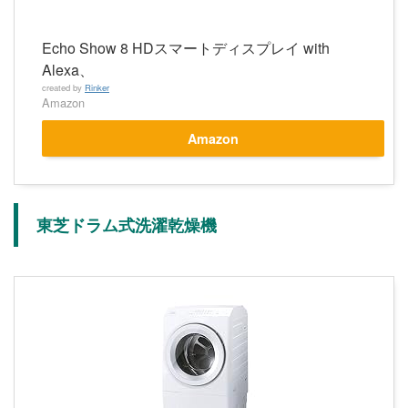
Echo Show 8 HDスマートディスプレイ with
Alexa、
created by
Rinker
Amazon
Amazon
東芝ドラム式洗濯乾燥機