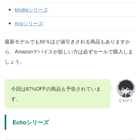
kindleシリーズ
ringシリーズ
最新モデルでも50％ほど値引きされる商品もありますか
ら、Amazonデバイスが欲しい方は必ずセールで購入しま
しょう。
今回は67%OFFの商品も予告されていま
す。
むねぞう
Echoシリーズ