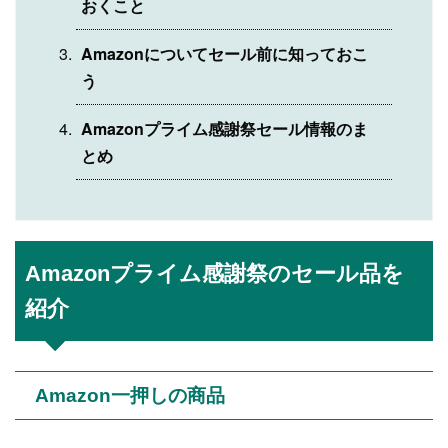
おくこと
Amazonについてセール前に知っておこ
う
Amazonプライム感謝祭セール情報のま
とめ
Amazonプライム感謝祭のセール品を
紹介
Amazon一押しの商品