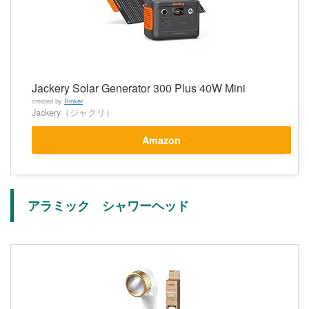
Jackery Solar Generator 300 Plus 40W Mini
created by
Rinker
Jackery（ジャクリ）
Amazon
アラミック シャワーヘッド