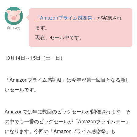
「Amazonプライム感謝祭」
が実施され
ます。
自由ぶた
現在、セール中です。
10月14日～15日（土・日）
「Amazonプライム感謝祭」は今年が第一回目となる新し
いセールです。
Amazonでは年に数回のビッグセールが開催されます。そ
の中でも一番のビッグセールが「Amazonプライムデー」
になります。今回の「Amazonプライム感謝祭」も