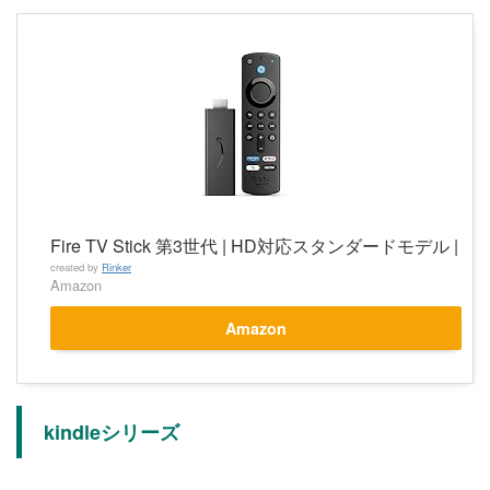
Fire TV Stick 第3世代 | HD対応スタンダードモデル |
created by
Rinker
Amazon
Amazon
kindleシリーズ