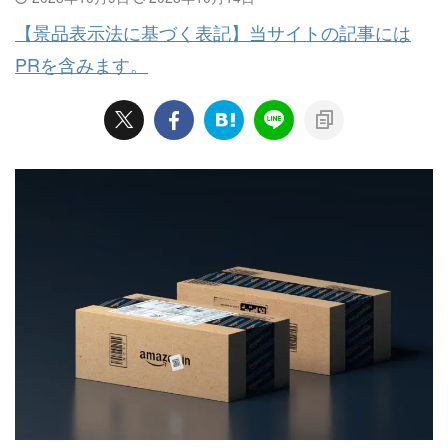
【景品表示法に基づく表記】当サイトの記事には
PRを含みます。