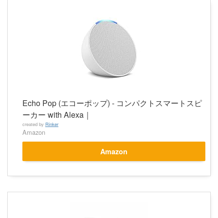
Echo Pop (エコーポップ) - コンパクトスマートスピ
ーカー with Alexa｜
created by
Rinker
Amazon
Amazon