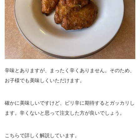
辛味とありますが、まったく辛くありません。そのため、
お子様でも美味しくいただけます。
確かに美味しいですけど、ピリ辛に期待するとガッカリし
ます。辛くないと思って注文した方が良いでしょう。
こちらで詳しく解説しています。