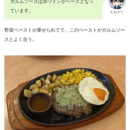
ガルムソースは赤ワインがベースとなっ
ています。
むねぞう
野菜ペーストが乗せられてて、このペーストがガルムソー
スとよく合う。