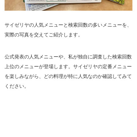
サイゼリヤの人気メニューと検索回数の多いメニューを、
実際の写真を交えてご紹介します。
公式発表の人気メニューや、私が独自に調査した検索回数
上位のメニューが登場します。サイゼリヤの定番メニュー
を楽しみながら、どの料理が特に人気なのか確認してみて
ください。