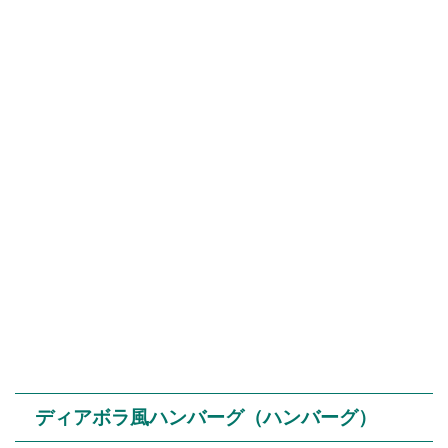
ディアボラ風ハンバーグ（ハンバーグ）