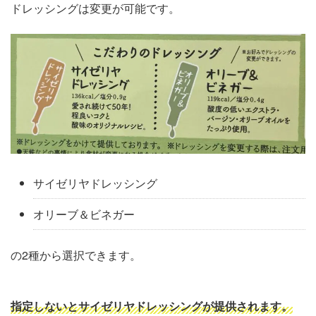
ドレッシングは変更が可能です。
サイゼリヤドレッシング
オリーブ＆ビネガー
の2種から選択できます。
指定しないとサイゼリヤドレッシングが提供されます。