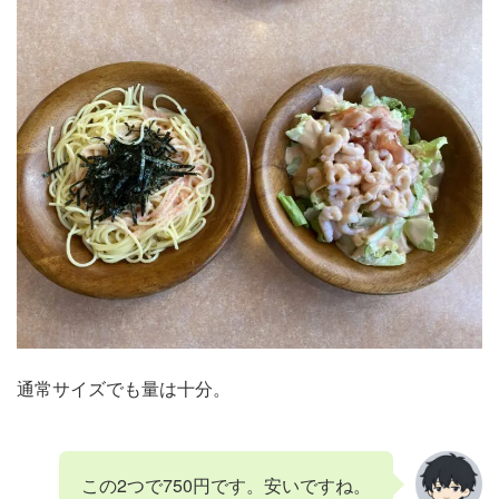
通常サイズでも量は十分。
この2つで750円です。安いですね。