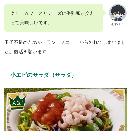
クリームソースとチーズに半熟卵が交わ
って美味しいです。
むねぞう
玉子不足のためか、ランチメニューから外れてしまいまし
た。復活を願います。
小エビのサラダ（サラダ）