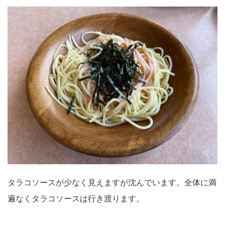
タラコソースが少なく見えますが沈んでいます。全体に満
遍なくタラコソースは行き渡ります。