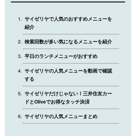
サイゼリヤで人気のおすすめメニューを
紹介
検索回数が多い気になるメニューを紹介
平日のランチメニューがおすすめ
サイゼリヤの人気メニューを動画で確認
する
サイゼリヤだけじゃない！三井住友カー
ドとOliveでお得なタッチ決済
サイゼリヤの人気メニューまとめ