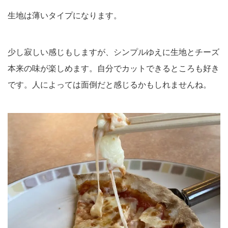
生地は薄いタイプになります。
少し寂しい感じもしますが、シンプルゆえに生地とチーズ
本来の味が楽しめます。自分でカットできるところも好き
です。人によっては面倒だと感じるかもしれませんね。