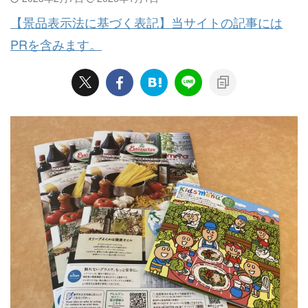
【景品表示法に基づく表記】当サイトの記事には
PRを含みます。