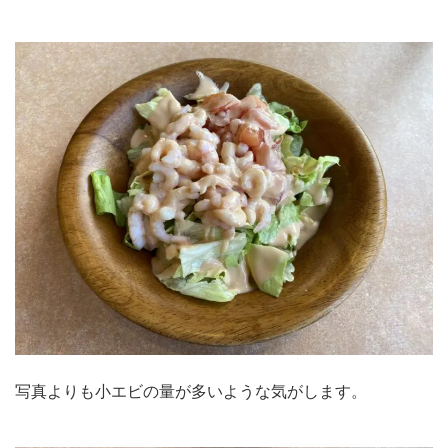
写真よりも小エビの量が多いような気がします。