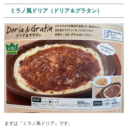
ミラノ風ドリア（ドリア＆グラタン）
まずは『ミラノ風ドリア』です。