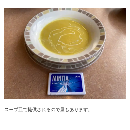
スープ皿で提供されるので量もあります。