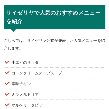
サイゼリヤで人気のおすすめメニュー
を紹介
こちらでは、サイゼリヤ公式が発表した人気メニューを紹
介します。
小エビのサラダ
コーンクリームスープスープ
辛味チキン
ミラノ風ドリア
マルゲリータピザ