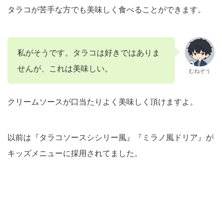
タラコが苦手な方でも美味しく食べることができます。
私がそうです。タラコは好きではありま
せんが、これは美味しい。
むねぞう
クリームソースが口当たりよく美味しく頂けますよ。
以前は『タラコソースシシリー風』『ミラノ風ドリア』が
キッズメニューに採用されてました。