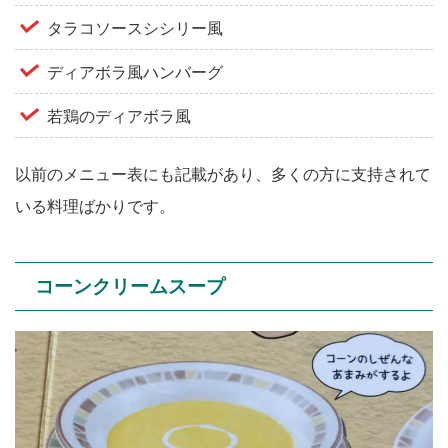
タラコソースシシリー風
ディアボラ風ハンバーグ
若鶏のディアボラ風
以前のメニュー表にも記載があり、多くの方に支持されて
いる料理ばかりです。
コーンクリームスープ