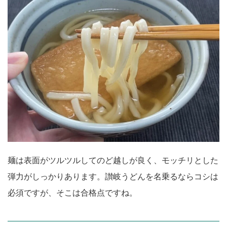
麺は表面がツルツルしてのど越しが良く、モッチリとした
弾力がしっかりあります。讃岐うどんを名乗るならコシは
必須ですが、そこは合格点ですね。