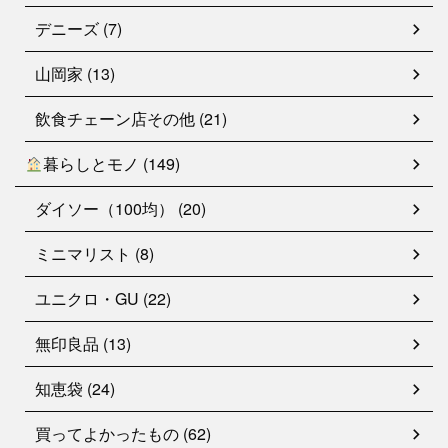
デニーズ (7)
山岡家 (13)
飲食チェーン店その他 (21)
暮らしとモノ (149)
ダイソー（100均） (20)
ミニマリスト (8)
ユニクロ・GU (22)
無印良品 (13)
知恵袋 (24)
買ってよかったもの (62)