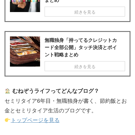
続きを見る
無職独身「持ってるクレジットカ
ード全部公開」タッチ決済とポイ
ント戦略まとめ
続きを見る
むねぞうライフってどんなブログ？
セミリタイア6年目・無職独身が書く、節約飯とお
金とセミリタイア生活のブログです。
トップページを見る