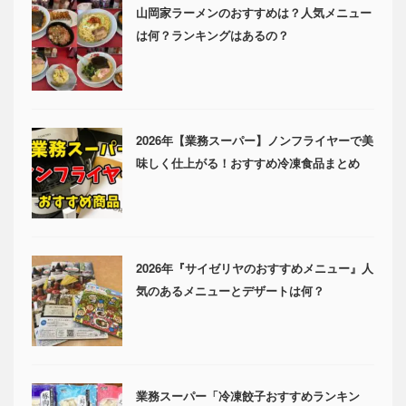
山岡家ラーメンのおすすめは？人気メニュー
は何？ランキングはあるの？
2026年【業務スーパー】ノンフライヤーで美
味しく仕上がる！おすすめ冷凍食品まとめ
2026年『サイゼリヤのおすすめメニュー』人
気のあるメニューとデザートは何？
業務スーパー「冷凍餃子おすすめランキン