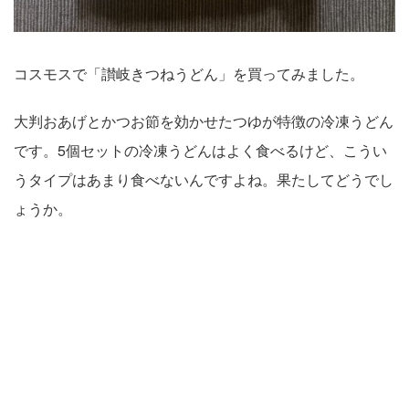
コスモスで「讃岐きつねうどん」を買ってみました。
大判おあげとかつお節を効かせたつゆが特徴の冷凍うどん
です。5個セットの冷凍うどんはよく食べるけど、こうい
うタイプはあまり食べないんですよね。果たしてどうでし
ょうか。