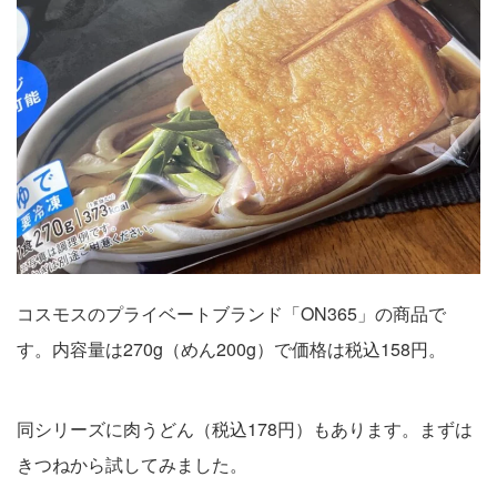
コスモスのプライベートブランド「ON365」の商品で
す。内容量は270g（めん200g）で価格は税込158円。
同シリーズに肉うどん（税込178円）もあります。まずは
きつねから試してみました。