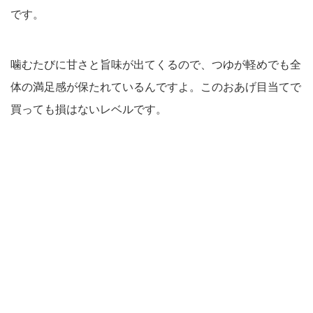
です。
噛むたびに甘さと旨味が出てくるので、つゆが軽めでも全
体の満足感が保たれているんですよ。このおあげ目当てで
買っても損はないレベルです。