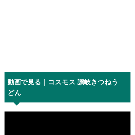
動画で見る｜コスモス 讃岐きつねう
どん