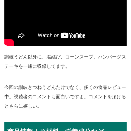
讃岐うどん以外に、塩結び、コーンスープ、ハンバーグス
テーキを一緒に収録してます。
今回の讃岐きつねうどんだけでなく、多くの食品レビュー
中。視聴者のコメントも面白いですよ。コメントを頂ける
とさらに嬉しい。