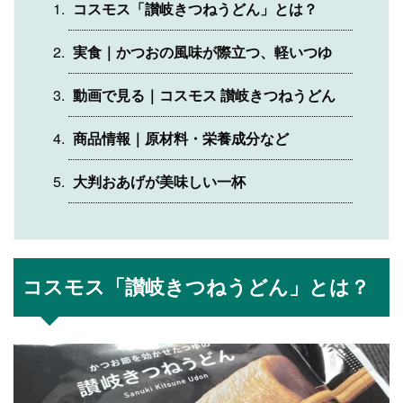
コスモス「讃岐きつねうどん」とは？
実食｜かつおの風味が際立つ、軽いつゆ
動画で見る｜コスモス 讃岐きつねうどん
商品情報｜原材料・栄養成分など
大判おあげが美味しい一杯
コスモス「讃岐きつねうどん」とは？