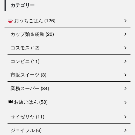
カテゴリー
おうちごはん (126)
カップ麺＆袋麺 (20)
コスモス (12)
コンビニ (11)
市販スイーツ (3)
業務スーパー (84)
🍽 お店ごはん (58)
サイゼリヤ (11)
ジョイフル (6)