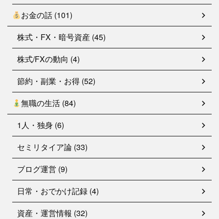
お金の話 (101)
株式・FX・暗号資産 (45)
株式/FXの動向 (4)
節約・副業・お得 (52)
無職の生活 (84)
1人・独身 (6)
セミリタイア論 (33)
ブログ運営 (9)
日常・おでかけ記録 (4)
資産・運営情報 (32)