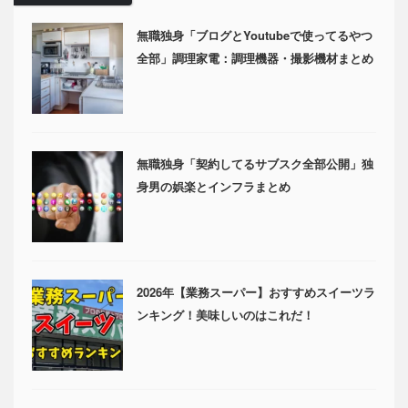
無職独身「ブログとYoutubeで使ってるやつ
全部」調理家電：調理機器・撮影機材まとめ
無職独身「契約してるサブスク全部公開」独
身男の娯楽とインフラまとめ
2026年【業務スーパー】おすすめスイーツラ
ンキング！美味しいのはこれだ！