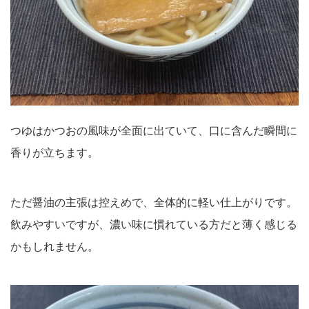
つゆはかつおの風味が全面に出ていて、口に含んだ瞬間に
香りが立ちます。
ただ醤油の主張は控えめで、全体的に軽い仕上がりです。
飲みやすいですが、濃い味に慣れている方だと薄く感じる
かもしれません。