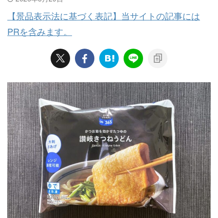
【景品表示法に基づく表記】当サイトの記事には
PRを含みます。