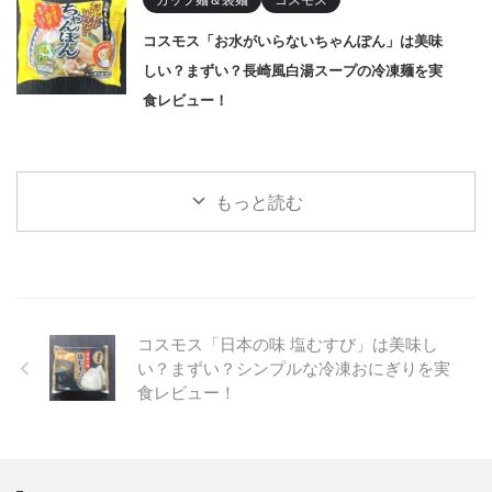
コスモス「お水がいらないちゃんぽん」は美味
しい？まずい？長崎風白湯スープの冷凍麺を実
食レビュー！
もっと読む
コスモス「日本の味 塩むすび」は美味し
い？まずい？シンプルな冷凍おにぎりを実
食レビュー！