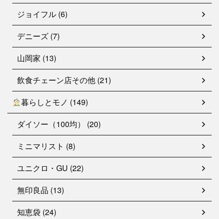
ジョイフル (6)
デニーズ (7)
山岡家 (13)
飲食チェーン店その他 (21)
暮らしとモノ (149)
ダイソー（100均） (20)
ミニマリスト (8)
ユニクロ・GU (22)
無印良品 (13)
知恵袋 (24)