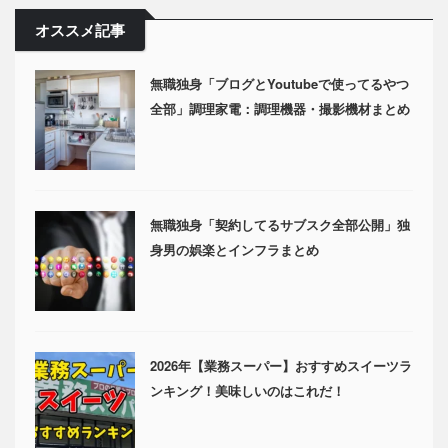
オススメ記事
無職独身「ブログとYoutubeで使ってるやつ
全部」調理家電：調理機器・撮影機材まとめ
無職独身「契約してるサブスク全部公開」独
身男の娯楽とインフラまとめ
2026年【業務スーパー】おすすめスイーツラ
ンキング！美味しいのはこれだ！