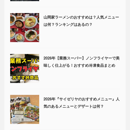
山岡家ラーメンのおすすめは？人気メニュー
は何？ランキングはあるの？
2026年【業務スーパー】ノンフライヤーで美
味しく仕上がる！おすすめ冷凍食品まとめ
2026年『サイゼリヤのおすすめメニュー』人
気のあるメニューとデザートは何？