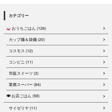
カテゴリー
おうちごはん (126)
カップ麺＆袋麺 (20)
コスモス (12)
コンビニ (11)
市販スイーツ (3)
業務スーパー (84)
🍽 お店ごはん (58)
サイゼリヤ (11)