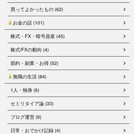
買ってよかったもの (62)
お金の話 (101)
株式・FX・暗号資産 (45)
株式/FXの動向 (4)
節約・副業・お得 (52)
無職の生活 (84)
1人・独身 (6)
セミリタイア論 (33)
ブログ運営 (9)
日常・おでかけ記録 (4)