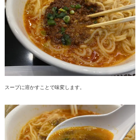
スープに溶かすことで味変します。