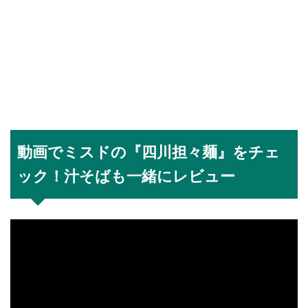
動画でミスドの『四川担々麺』をチェ
ック！汁そばも一緒にレビュー