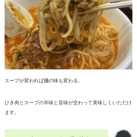
スープが変われば麺の味も変わる。
ひき肉とスープの辛味と旨味が交わって美味しくいただけ
ます。