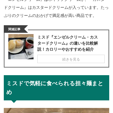
ドクリーム』はカスタードクリームが入っています。たっ
ぷりのクリームのおかげで満足感が高い商品です。
関連記事
ミスド『エンゼルクリーム・カス
タードクリーム』の違いを比較解
説！カロリーやおすすめを紹介
続きを見る
ミスドで気軽に食べられる担々麺まと
め