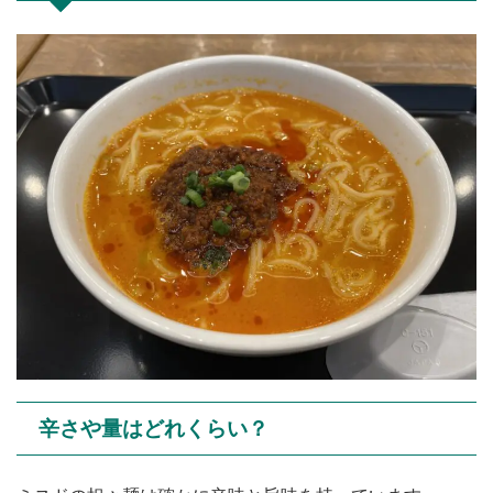
辛さや量はどれくらい？