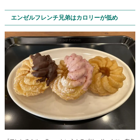
エンゼルフレンチ兄弟はカロリーが低め