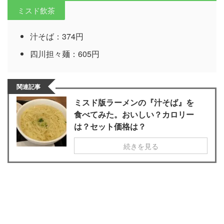
ミスド飲茶
汁そば：374円
四川担々麺：605円
関連記事
ミスド版ラーメンの『汁そば』を
食べてみた。おいしい？カロリー
は？セット価格は？
続きを見る