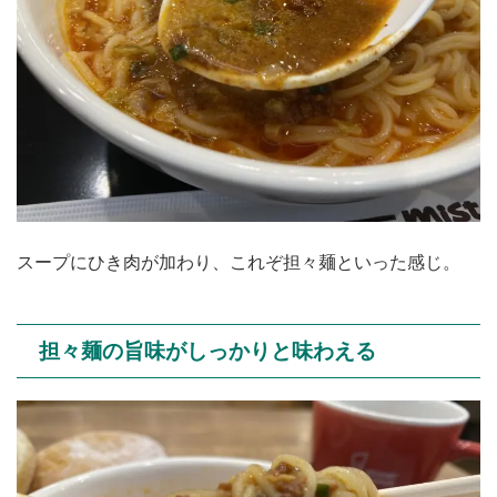
スープにひき肉が加わり、これぞ担々麺といった感じ。
担々麺の旨味がしっかりと味わえる