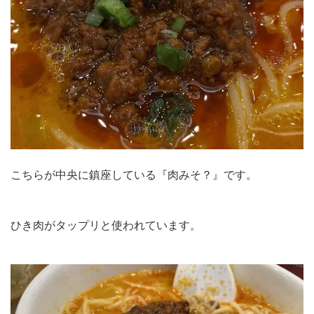
こちらが中央に鎮座している『肉みそ？』です。
ひき肉がタップリと使われています。