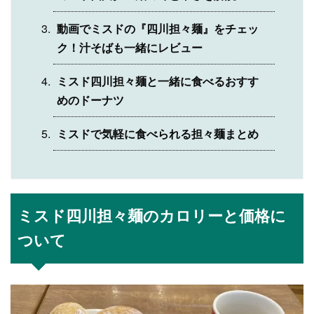
動画でミスドの『四川担々麺』をチェッ
ク！汁そばも一緒にレビュー
ミスド四川担々麺と一緒に食べるおすす
めのドーナツ
ミスドで気軽に食べられる担々麺まとめ
ミスド四川担々麺のカロリーと価格に
ついて