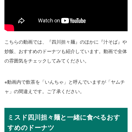
こちらの動画では、『四川担々麺』のほかに『汁そば』や
炒飯、おすすめのドーナツも紹介しています。動画で全体
の雰囲気をチェックしてみてください。
※動画内で飲茶を「いんちゃ」と呼んでいますが「ヤムチ
ャ」の間違えです。ご了承ください。
ミスド四川担々麺と一緒に食べるおす
すめのドーナツ