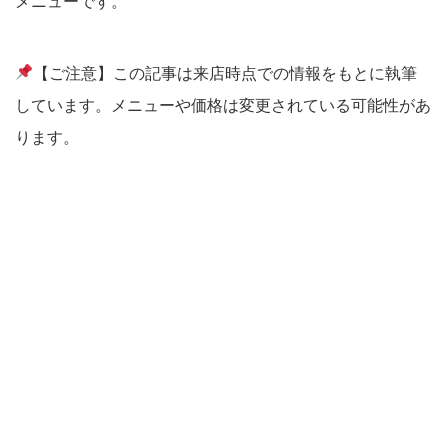
メニューです。
【ご注意】この記事は来店時点での情報をもとに執筆
しています。メニューや価格は変更されている可能性があ
ります。