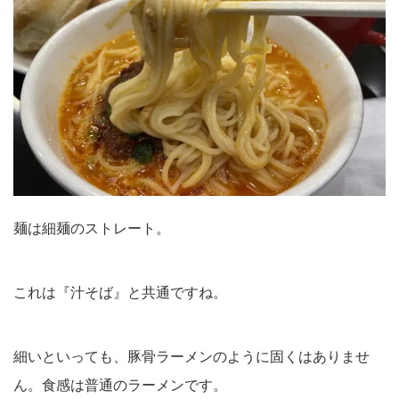
麺は細麺のストレート。
これは『汁そば』と共通ですね。
細いといっても、豚骨ラーメンのように固くはありませ
ん。食感は普通のラーメンです。