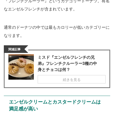
『フレンチクルーラー』というカテゴリードーナツ。有名
なエンゼルフレンチが含まれています。
通常のドーナツの中では最もカロリーが低いカテゴリーに
なります。
関連記事
ミスド『エンゼルフレンチの兄
弟』フレンチクルーラー3種の中
身とチョコは何？
続きを見る
エンゼルクリームとカスタードクリームは
満足感が高い