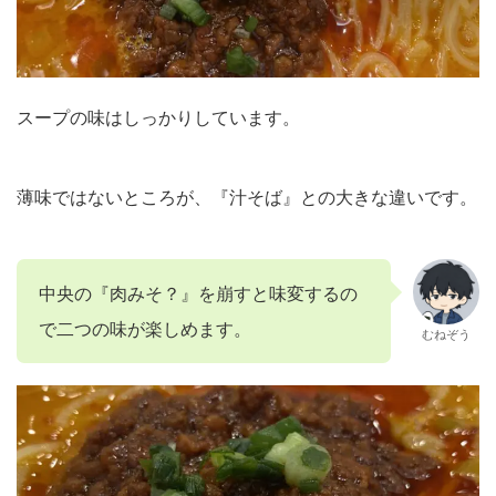
スープの味はしっかりしています。
薄味ではないところが、『汁そば』との大きな違いです。
中央の『肉みそ？』を崩すと味変するの
で二つの味が楽しめます。
むねぞう