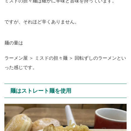
ミスドの担々麺は確かに辛味と旨味を持っています。
ですが、それほど辛くありません。
麺の量は
ラーメン屋 ＞ ミスドの担々麺 ＞ 回転ずしのラーメンとい
った感じです。
麺はストレート麺を使用