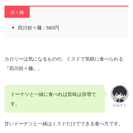
担々麺
四川担々麺：583円
カロリーは気になるものの、ミスドで気軽に食べられる
『四川担々麺』。
ドーナツと一緒に食べれば旨味は倍増で
す。
むねぞう
甘いドーナツと一緒はミスドだけでできる食べ方です。