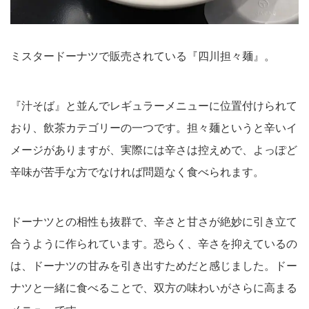
ミスタードーナツで販売されている『四川担々麺』。
『汁そば』と並んでレギュラーメニューに位置付けられて
おり、飲茶カテゴリーの一つです。担々麺というと辛いイ
メージがありますが、実際には辛さは控えめで、よっぽど
辛味が苦手な方でなければ問題なく食べられます。
ドーナツとの相性も抜群で、辛さと甘さが絶妙に引き立て
合うように作られています。恐らく、辛さを抑えているの
は、ドーナツの甘みを引き出すためだと感じました。ドー
ナツと一緒に食べることで、双方の味わいがさらに高まる