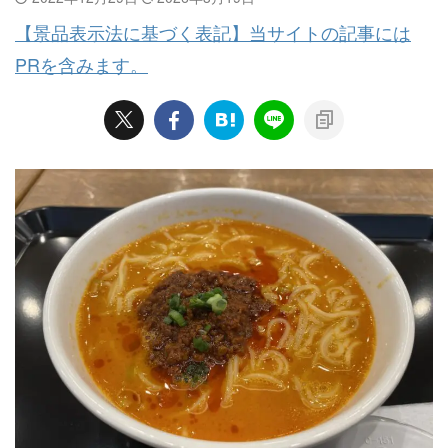
【景品表示法に基づく表記】当サイトの記事には
PRを含みます。