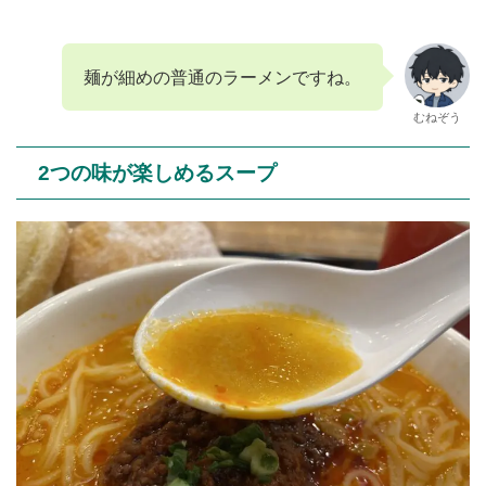
麺が細めの普通のラーメンですね。
むねぞう
2つの味が楽しめるスープ