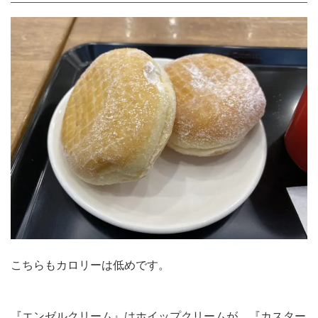
こちらもカロリーは低めです。
『エンゼルクリーム』はホイップクリームが、『カスター