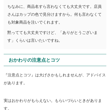
ちなみに、商品名すら言わなくても大丈夫です。店員
さんはカップの色で見分けますから。何も言わなくて
も対象商品を注いでくれます。
黙ってても大丈夫ですけど、「ありがとうございま
す」くらいは言いたいですね。
おかわりの注意点とコツ
『注意点とコツ』は大げさかもしれませんが、アドバイス
があります。
実はおかわりがもらえない。もらいづらいときがありま
す。