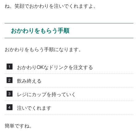
ね。笑顔でおかわりを注いでくれますよ。
おかわりをもらう手順
おかわりをもらう手順になります。
おかわりOKなドリンクを注文する
飲み終える
レジにカップを持っていく
注いでくれます
簡単ですね。