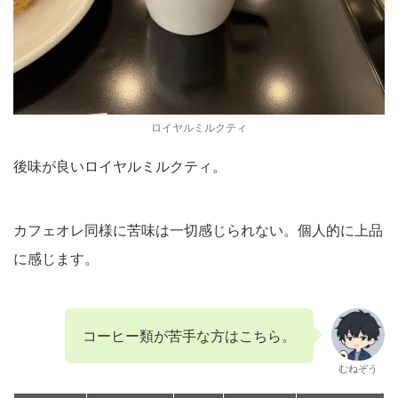
ロイヤルミルクティ
後味が良いロイヤルミルクティ。
カフェオレ同様に苦味は一切感じられない。個人的に上品
に感じます。
コーヒー類が苦手な方はこちら。
むねぞう