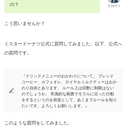
の？
むねぞう
こう思いませんか？
ミスタードーナツ公式に質問してみました。以下、公式へ
の質問です。
『ドリンクメニューのおかわりについて。 ブレンド
コーヒー、カフェオレ、ロイヤルミルクティーはおか
わり自由とあります。 ルール上は回数に制限はない
のでしょうか。 常識的な範囲でモラルに沿った行動
をするというのを前提として、あくまでルールを知り
たいです。よろしくお願いします。』
このような質問をしてみました。