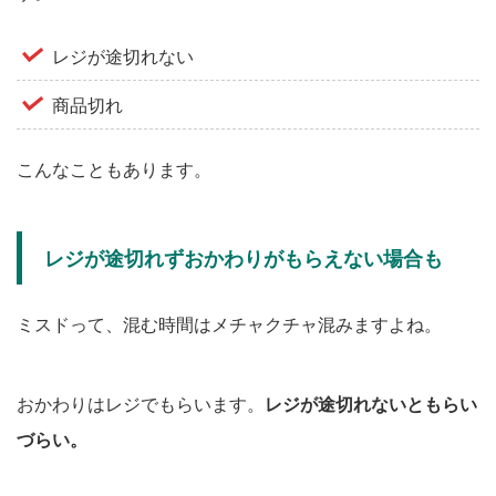
レジが途切れない
商品切れ
こんなこともあります。
レジが途切れずおかわりがもらえない場合も
ミスドって、混む時間はメチャクチャ混みますよね。
おかわりはレジでもらいます。
レジが途切れないともらい
づらい。