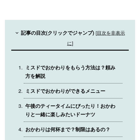
記事の目次(クリックでジャンプ)
[
目次を非表示
に
]
ミスドでおかわりをもらう方法は？頼み
方を解説
ミスドでおかわりができるメニュー
午後のティータイムにぴったり！おかわ
りと一緒に楽しみたいドーナツ
おかわりは何杯まで？制限はあるの？