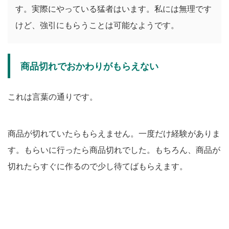
す。実際にやっている猛者はいます。私には無理です
けど、強引にもらうことは可能なようです。
商品切れでおかわりがもらえない
これは言葉の通りです。
商品が切れていたらもらえません。一度だけ経験がありま
す。もらいに行ったら商品切れでした。もちろん、商品が
切れたらすぐに作るので少し待てばもらえます。