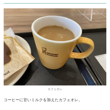
カフェオレ
コーヒーに甘いミルクを加えたカフェオレ。