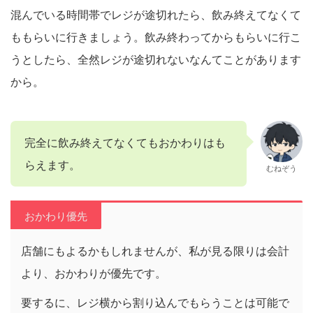
混んでいる時間帯でレジが途切れたら、飲み終えてなくて
ももらいに行きましょう。飲み終わってからもらいに行こ
うとしたら、全然レジが途切れないなんてことがあります
から。
完全に飲み終えてなくてもおかわりはも
らえます。
むねぞう
おかわり優先
店舗にもよるかもしれませんが、私が見る限りは会計
より、おかわりが優先です。
要するに、レジ横から割り込んでもらうことは可能で