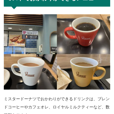
ミスタードーナツでおかわりができるドリンクは、ブレン
ドコーヒーやカフェオレ、ロイヤルミルクティーなど、数