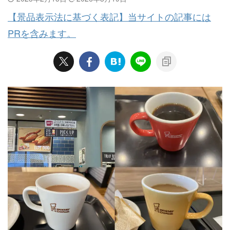
【景品表示法に基づく表記】当サイトの記事には
PRを含みます。