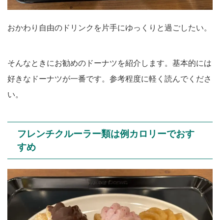
おかわり自由のドリンクを片手にゆっくりと過ごしたい。
そんなときにお勧めのドーナツを紹介します。基本的には
好きなドーナツが一番です。参考程度に軽く読んでくださ
い。
フレンチクルーラー類は例カロリーでおす
すめ