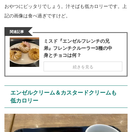
おやつにピッタリでしょう。汁そばも低カロリーです。上
記の画像は食べ過ぎですけど。
関連記事
ミスド『エンゼルフレンチの兄
弟』フレンチクルーラー3種の中
身とチョコは何？
続きを見る
エンゼルクリーム＆カスタードクリームも
低カロリー