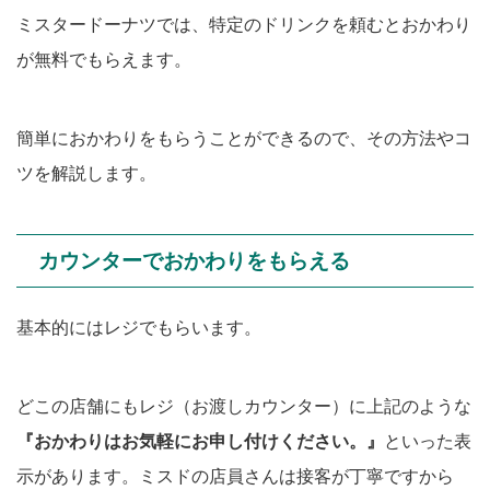
ミスタードーナツでは、特定のドリンクを頼むとおかわり
が無料でもらえます。
簡単におかわりをもらうことができるので、その方法やコ
ツを解説します。
カウンターでおかわりをもらえる
基本的にはレジでもらいます。
どこの店舗にもレジ（お渡しカウンター）に上記のような
『おかわりはお気軽にお申し付けください。』
といった表
示があります。ミスドの店員さんは接客が丁寧ですから