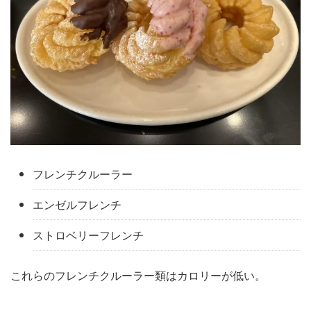
フレンチクルーラー
エンゼルフレンチ
ストロベリーフレンチ
これらのフレンチクルーラー類はカロリーが低い。