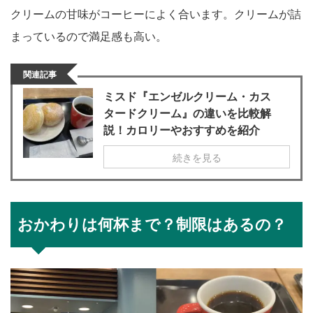
クリームの甘味がコーヒーによく合います。クリームが詰
まっているので満足感も高い。
関連記事
ミスド『エンゼルクリーム・カス
タードクリーム』の違いを比較解
説！カロリーやおすすめを紹介
続きを見る
おかわりは何杯まで？制限はあるの？