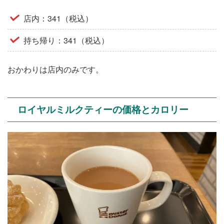
店内：341（税込）
持ち帰り：341（税込）
おかわりは店内のみです。
ロイヤルミルクティーの価格とカロリー