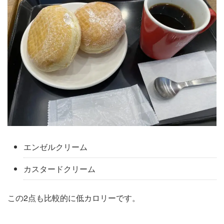
エンゼルクリーム
カスタードクリーム
この2点も比較的に低カロリーです。