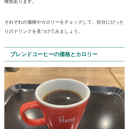
種類あります。
それぞれの価格やカロリーをチェックして、自分にぴった
りのドリンクを見つけてみましょう。
ブレンドコーヒーの価格とカロリー