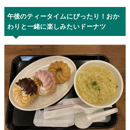
午後のティータイムにぴったり！おか
わりと一緒に楽しみたいドーナツ