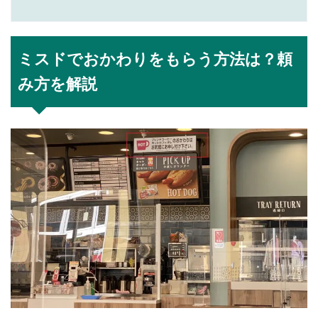
ミスドでおかわりをもらう方法は？頼
み方を解説