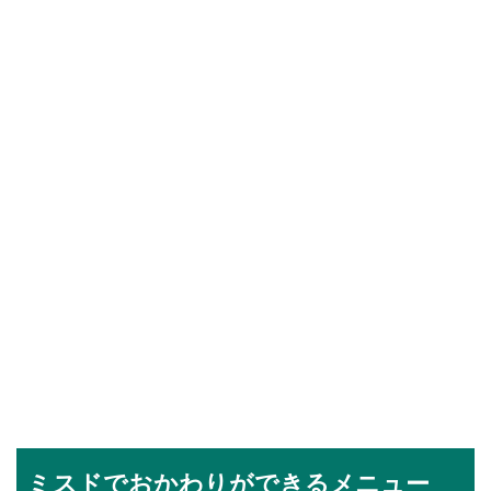
ミスドでおかわりができるメニュー