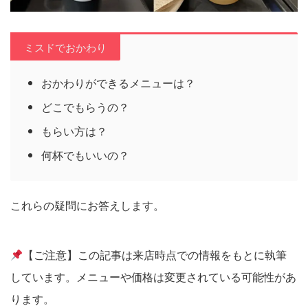
ミスドでおかわり
おかわりができるメニューは？
どこでもらうの？
もらい方は？
何杯でもいいの？
これらの疑問にお答えします。
【ご注意】この記事は来店時点での情報をもとに執筆
しています。メニューや価格は変更されている可能性があ
ります。