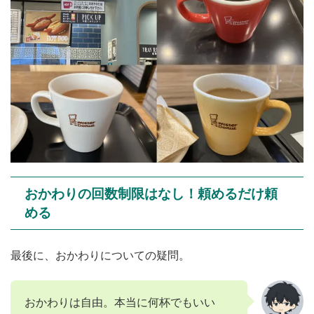
おかわりの回数制限はなし！頼めるだけ頼
める
最後に、おかわりについての疑問。
おかわりは自由。本当に何杯でもいい