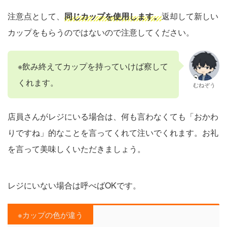
注意点として、
同じカップを使用します。
返却して新しい
カップをもらうのではないので注意してください。
※飲み終えてカップを持っていけば察して
くれます。
むねぞう
店員さんがレジにいる場合は、何も言わなくても「おかわ
りですね」的なことを言ってくれて注いでくれます。お礼
を言って美味しくいただきましょう。
レジにいない場合は呼べばOKです。
※カップの色が違う