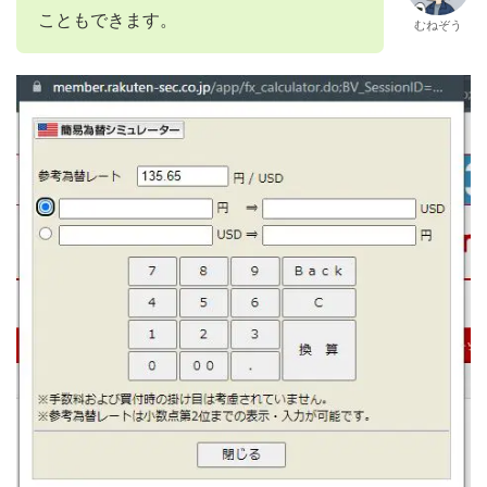
こともできます。
むねぞう