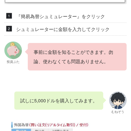
『簡易為替シュミュレーター』をクリック
シュミュレーターに金額を入力してクリック
事前に金額を知ることができます。勿
論、使わなくても問題ありません。
投資ぶた
試しに5,000ドルを購入してみます。
むねぞう