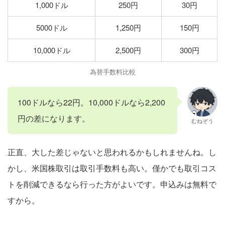
1,000ドル
250円
30円
5000ドル
1,250円
150円
10,000ドル
2,500円
300円
為替手数料比較
100ドルなら22円。10,000ドルなら2,200
円の差になります。
むねぞう
正直、大した差じゃないと思われるかもしれませんね。し
かし、米国株取引は取引手数料も高い。僅かでも取引コス
トを削減できるなら行った方がよいです。申込みは無料で
すから。