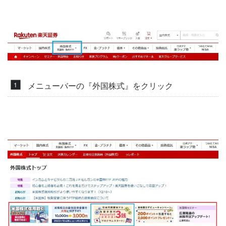
メニューバーの『外国株式』をクリック