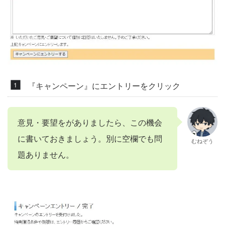
『キャンペーン』にエントリーをクリック
意見・要望をがありましたら、この機会
に書いておきましょう。別に空欄でも問
むねぞう
題ありません。