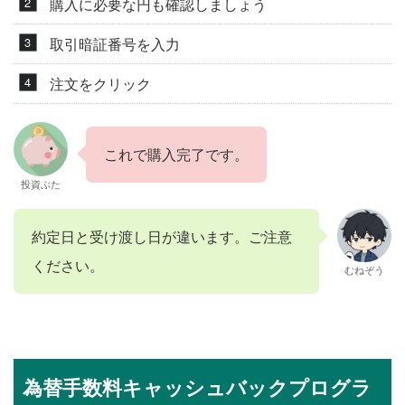
購入に必要な円も確認しましょう
取引暗証番号を入力
注文をクリック
これで購入完了です。
投資ぶた
約定日と受け渡し日が違います。ご注意
ください。
むねぞう
為替手数料キャッシュバックプログラ