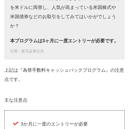
を米ドルに両替し、人気が高まっている米国株式や
米国債券などのお取引をしてみてはいかがでしょう
か？
本プログラムは3ヶ月に一度エントリーが必要です。
引用：楽天証券公式
上記は『為替手数料キャッシュバックプログラム』の注意
点です。
主な注意点
3か月に一度のエントリーが必要