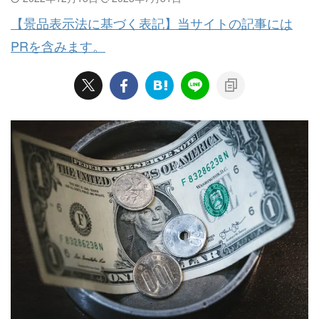
【景品表示法に基づく表記】当サイトの記事には
PRを含みます。