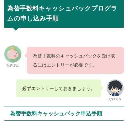
為替手数料キャッシュバックプログラ
ムの申し込み手順
為替手数料のキャッシュバックを受け取
るにはエントリーが必要です。
投資ぶた
必ずエントリーしておきましょう。
むねぞう
為替手数料キャッシュバック申込手順