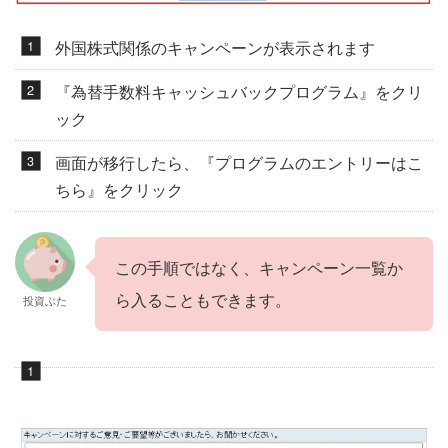
外国株式関係のキャンペーンが表示されます
『為替手数料キャッシュバックプログラム』をクリ
ック
画面が移行したら、『プログラムのエントリーはこ
ちら』をクリック
この手順ではなく、キャンペーン一覧か
ら入ることもできます。
投資ぶた