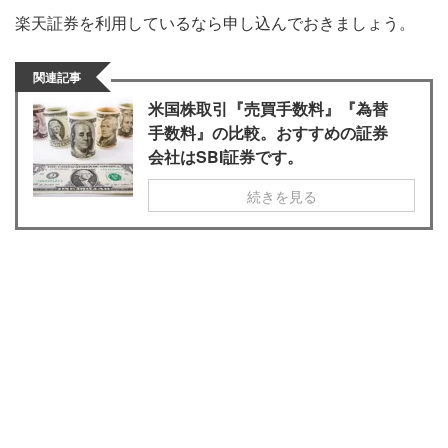
楽天証券を利用しているなら申し込んでおきましょう。
関連記事
米国株取引『売買手数料』『為替
手数料』の比較。おすすめの証券
会社はSBI証券です。
続きを見る