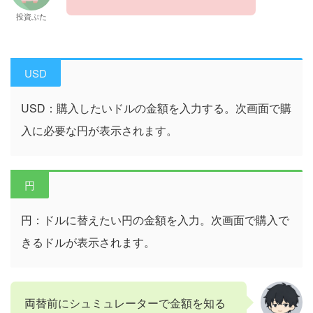
投資ぶた
USD
USD：購入したいドルの金額を入力する。次画面で購
入に必要な円が表示されます。
円
円：ドルに替えたい円の金額を入力。次画面で購入で
きるドルが表示されます。
両替前にシュミュレーターで金額を知る