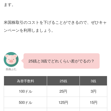
ます。
米国株取引のコストを下げることができるので、ぜひキャ
ンペーンを利用しましょう。
25銭と3銭でどれくらい差がでるの？
自由ぶた
為替手数料
25銭
3銭
100ドル
25円
3円
500ドル
125円
15円