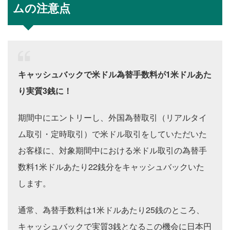
ムの注意点
キャッシュバックで米ドル為替手数料が1米ドルあた
り実質3銭に！
期間中にエントリーし、外国為替取引（リアルタイ
ム取引・定時取引）で米ドル取引をしていただいた
お客様に、対象期間中における米ドル取引の為替手
数料1米ドルあたり22銭分をキャッシュバックいた
します。
通常、為替手数料は1米ドルあたり25銭のところ、
キャッシュバックで実質3銭となるこの機会に日本円