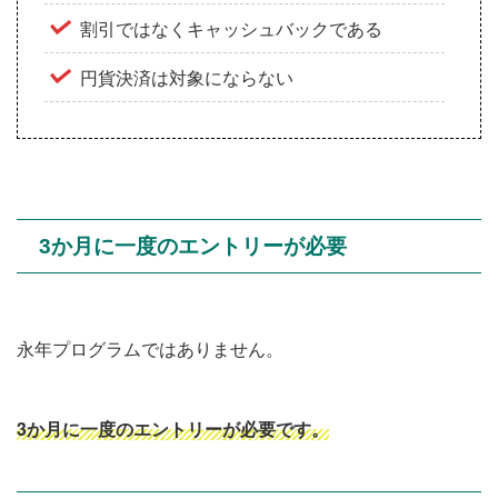
割引ではなくキャッシュバックである
円貨決済は対象にならない
3か月に一度のエントリーが必要
永年プログラムではありません。
3か月に一度のエントリーが必要です。