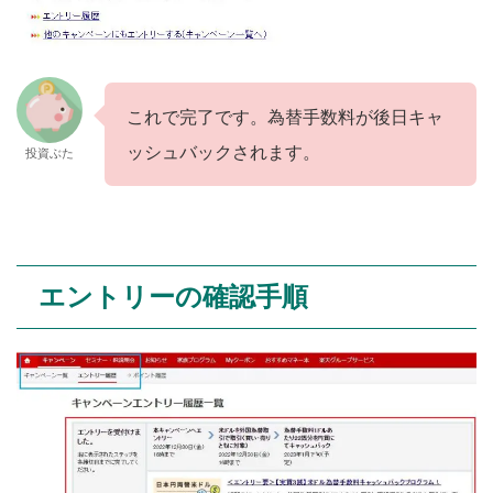
これで完了です。為替手数料が後日キャ
ッシュバックされます。
投資ぶた
エントリーの確認手順