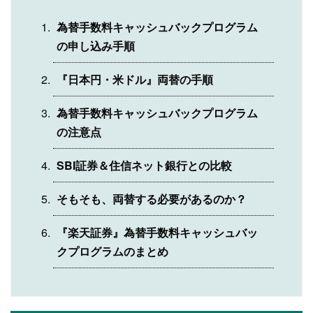
為替手数料キャッシュバックプログラム
の申し込み手順
『日本円・米ドル』両替の手順
為替手数料キャッシュバックプログラム
の注意点
SBI証券＆住信ネット銀行との比較
そもそも、両替する必要があるのか？
『楽天証券』為替手数料キャッシュバッ
クプログラムのまとめ