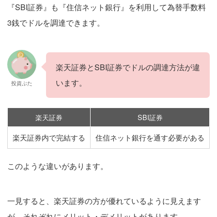
『SBI証券』も『住信ネット銀行』を利用して為替手数料
3銭でドルを調達できます。
楽天証券とSBI証券でドルの調達方法が違
います。
投資ぶた
楽天証券
SBI証券
楽天証券内で完結する
住信ネット銀行を通す必要がある
このような違いがあります。
一見すると、楽天証券の方が優れているように見えます
が、それぞれにメリット・デメリットがあります。