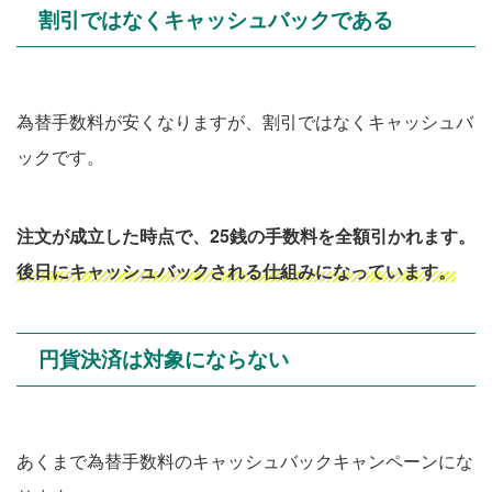
割引ではなくキャッシュバックである
為替手数料が安くなりますが、割引ではなくキャッシュバ
ックです。
注文が成立した時点で、25銭の手数料を全額引かれます。
後日にキャッシュバックされる仕組みになっています。
円貨決済は対象にならない
あくまで為替手数料のキャッシュバックキャンペーンにな