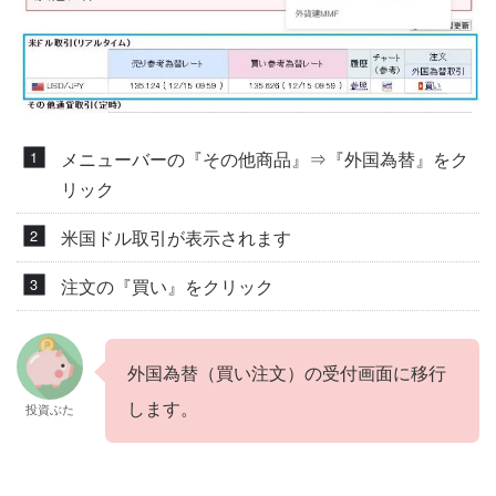
メニューバーの『その他商品』⇒『外国為替』をク
リック
米国ドル取引が表示されます
注文の『買い』をクリック
外国為替（買い注文）の受付画面に移行
します。
投資ぶた