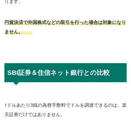
ります。
円貨決済で外国株式などの取引を行った場合は対象になり
ません。
SBI証券＆住信ネット銀行との比較
1ドルあたり3銭の為替手数料でドルを調達できるのは、楽
天証券だけではありません。