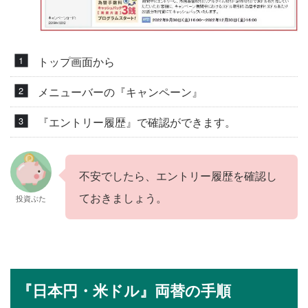
トップ画面から
メニューバーの『キャンペーン』
『エントリー履歴』で確認ができます。
不安でしたら、エントリー履歴を確認し
ておきましょう。
投資ぶた
『日本円・米ドル』両替の手順