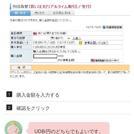
購入金額を入力する
確認をクリック
UDB/円のどちらでもよいです。