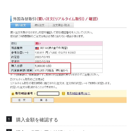
購入金額を確認する