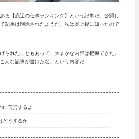
ある【底辺の仕事ランキング】という記事だ。公開し
て記事は削除されたようだ。私は炎上後に知ったので
げられたこともあって、大まかな内容は把握できた。
こんな記事が書けたな。という内容だ。
のに苦労するよ
はどうするか