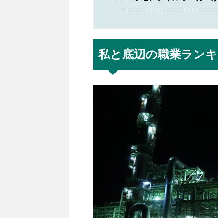
私と底辺の職業ランキ