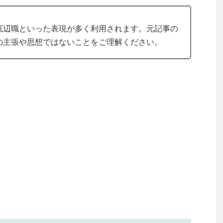
底辺職といった表現が多く利用されます。元記事の
の主張や思想ではないことをご理解ください。