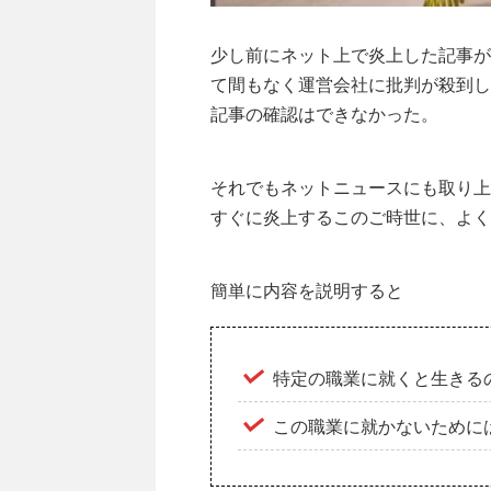
少し前にネット上で炎上した記事が
て間もなく運営会社に批判が殺到し
記事の確認はできなかった。
それでもネットニュースにも取り上
すぐに炎上するこのご時世に、よく
簡単に内容を説明すると
特定の職業に就くと生きる
この職業に就かないために