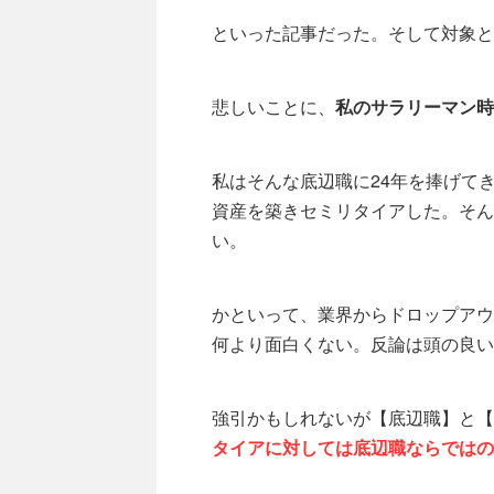
といった記事だった。そして対象と
悲しいことに、
私のサラリーマン時
私はそんな底辺職に24年を捧げて
資産を築きセミリタイアした。そん
い。
かといって、業界からドロップアウ
何より面白くない。反論は頭の良い
強引かもしれないが【底辺職】と【
タイアに対しては底辺職ならではの