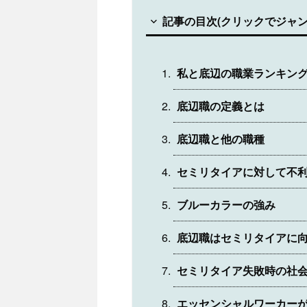
記事の目次(クリックでジャン
私と底辺の職業ランキン
底辺職の定義とは
底辺職と他の職種
セミリタイアに対して不
ブルーカラーの強み
底辺職はセミリタイアに
セミリタイア失敗時の社
エッセンシャルワーカー