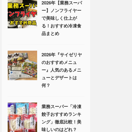
2026年【業務スーパ
ー】ノンフライヤー
で美味しく仕上が
る！おすすめ冷凍食
品まとめ
2026年『サイゼリヤ
のおすすめメニュ
ー』人気のあるメニ
ューとデザートは
何？
業務スーパー「冷凍
餃子おすすめランキ
ング」徹底比較！美
味しいのはどれ？