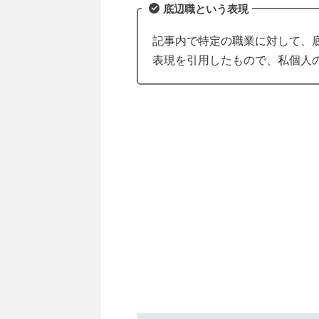
底辺職という表現
記事内で特定の職業に対して、
表現を引用したもので、私個人