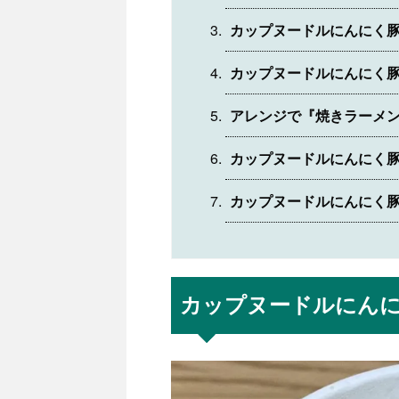
カップヌードルにんにく
カップヌードルにんにく
アレンジで『焼きラーメ
カップヌードルにんにく
カップヌードルにんにく
カップヌードルにん