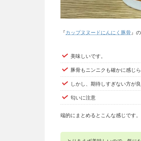
『
カップヌヌードにんにく豚骨
』の
美味しいです。
豚骨もニンニクも確かに感じら
しかし、期待しすぎない方が良
匂いに注意
端的にまとめるとこんな感じです。
とりあえず美味しいので、気に