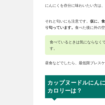
にんにくを存分に味わいたい方は、
それと匂いにも注意です。
仮に、食
り匂っています。
食べた後に外の空
食べているときは気にならなく
す。
昼食などでしたら、最低限ブレスケ
カップヌードルにん
カロリーは？