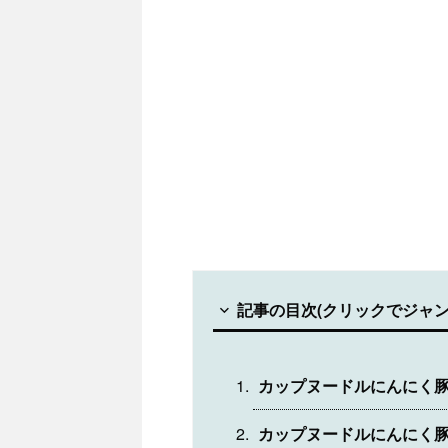
記事の目次(クリックでジャン
カップヌードルにんにく
カップヌードルにんにく