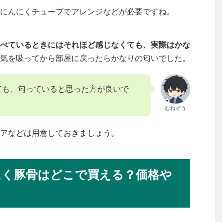
にんにくチューブでアレンジなどが必要ですね。
べているときにはそれほど感じなくても、実際はかな
気を吸ってから部屋に戻ったらかなりの匂いでした。
ても、匂っていると思った方が良いで
むねぞう
アなどは用意しておきましょう。
にく豚骨はどこで買える？価格や