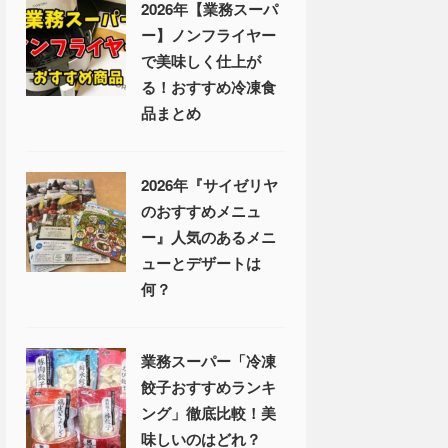
2026年【業務スーパ
ー】ノンフライヤー
で美味しく仕上が
る！おすすめ冷凍食
品まとめ
2026年『サイゼリヤ
のおすすめメニュ
ー』人気のあるメニ
ューとデザートは
何？
業務スーパー「冷凍
餃子おすすめランキ
ング」徹底比較！美
味しいのはどれ？