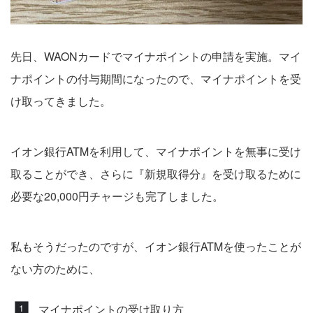
先日、WAONカードでマイナポイントの申請を実施。マイ
ナポイントの付与期間になったので、マイナポイントを受
け取ってきました。
イオン銀行ATMを利用して、マイナポイントを無事に受け
取ることができ、さらに『新規取得分』を受け取るために
必要な20,000円チャージも完了しました。
私もそうだったのですが、イオン銀行ATMを使ったことが
ない方のために、
マイナポイントの受け取り方