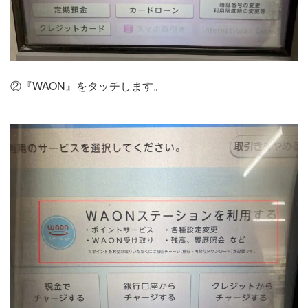
②『WAON』をタッチします。