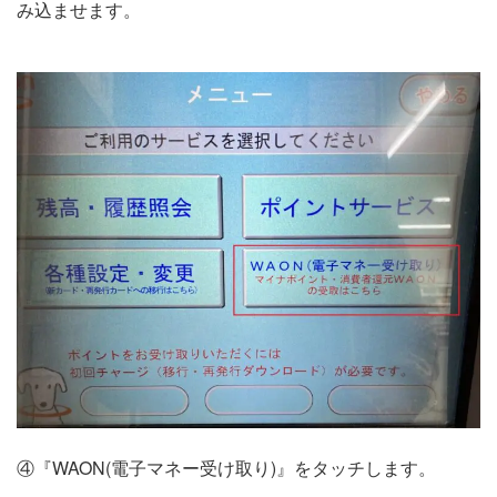
み込ませます。
④『WAON(電子マネー受け取り)』をタッチします。