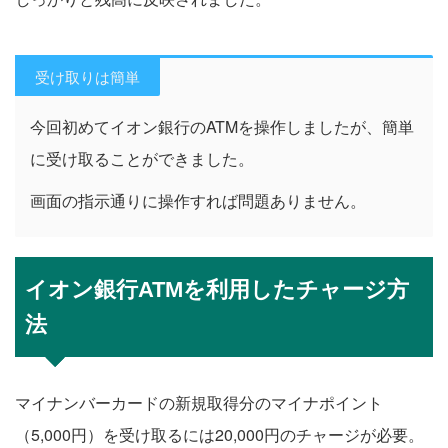
受け取りは簡単
今回初めてイオン銀行のATMを操作しましたが、簡単
に受け取ることができました。
画面の指示通りに操作すれば問題ありません。
イオン銀行ATMを利用したチャージ方
法
マイナンバーカードの新規取得分のマイナポイント
（5,000円）を受け取るには20,000円のチャージが必要。