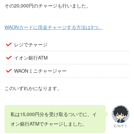
その20,000円のチャージも行いました。
WAONカードに現金チャージする方法は3つ。
レジでチャージ
イオン銀行ATM
WAONミニチャージャー
このいずれかになります。
私は15,000円分を受け取るついでに、イ
オン銀行ATMでチャージしました。
むねぞう