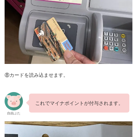
⑧カードを読み込ませます。
これでマイナポイントが付与されます。
自由ぶた