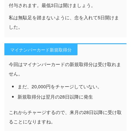
付与されます。最低3日は開けましょう。
私は無駄足を踏まないように、念を入れて5日開けま
した。
マイナンバーカード新規取得分
今回はマイナンバーカードの新規取得分は受け取れま
せん。
まだ、20,000円をチャージしていない。
新規取得分は翌月の28日以降に発生
これからチャージするので、来月の28日以降に受け取
ることになりますね。