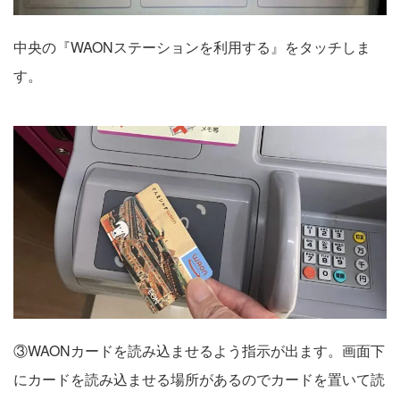
中央の『WAONステーションを利用する』をタッチしま
す。
③WAONカードを読み込ませるよう指示が出ます。画面下
にカードを読み込ませる場所があるのでカードを置いて読