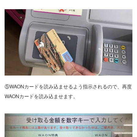
⑤WAONカードを読み込ませるよう指示されるので、再度
WAONカードを読み込ませます。