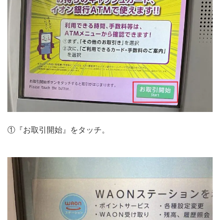
①『お取引開始』をタッチ。