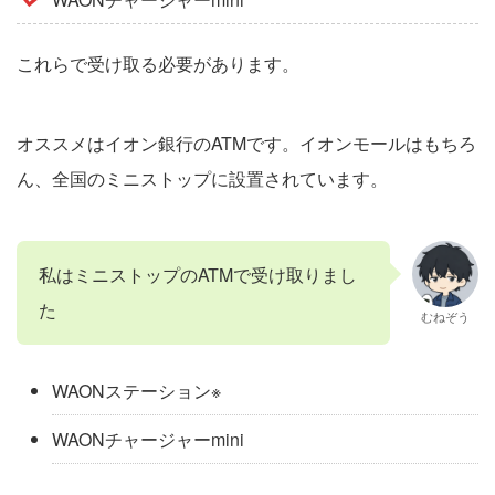
これらで受け取る必要があります。
オススメはイオン銀行のATMです。イオンモールはもちろ
ん、全国のミニストップに設置されています。
私はミニストップのATMで受け取りまし
た
むねぞう
WAONステーション※
WAONチャージャーmini