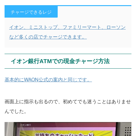
チャージできるレジ
イオン、ミニストップ、ファミリーマート、ローソン
など多くの店でチャージできます。
イオン銀行ATMでの現金チャージ方法
基本的にWAON公式の案内と同じです。
画面上に指示も出るので、初めてでも迷うことはありませ
んでした。