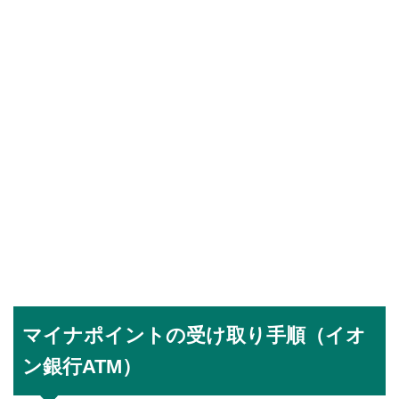
マイナポイントの受け取り手順（イオ
ン銀行ATM）