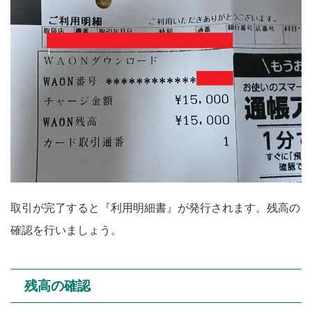
取引が完了すると『利用明細書』が発行されます。残高の
確認を行いましょう。
残高の確認