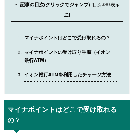
記事の目次(クリックでジャンプ)
[
目次を非表示
に
]
マイナポイントはどこで受け取れるの？
マイナポイントの受け取り手順（イオン
銀行ATM）
イオン銀行ATMを利用したチャージ方法
マイナポイントはどこで受け取れる
の？