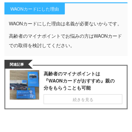
WAONカードにした理由
WAONカードにした理由は名義が必要ないからです。
高齢者のマイナポイントでお悩みの方はWAONカード
での取得を検討してください。
関連記事
高齢者のマイナポイントは
『WAONカードがおすすめ』親の
分をもらうことも可能
続きを見る