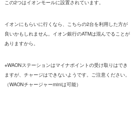
この2つはイオンモールに設置されています。
イオンにもらいに行くなら、こちらの2台を利用した方が
良いかもしれません。イオン銀行のATMは混んでることが
ありますから。
※WAONステーションはマイナポイントの受け取りはでき
ますが、チャージはできないようです。ご注意ください。
（WAONチャージャーminiは可能）