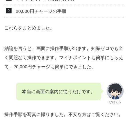
20,000円チャージの手順
これらをまとめました。
結論を言うと、画面に操作手順が出ます。知識ゼロでも全
く問題なく操作できます。マイナポイントも簡単にもらえ
て、20,000円チャージも簡単にできました。
本当に画面の案内に従うだけです。
むねぞう
操作手順を写真に撮りました。不安な方はご覧ください。