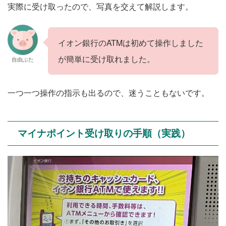
実際に受け取ったので、写真を交えて解説します。
イオン銀行のATMは初めて操作しました
が簡単に受け取れました。
自由ぶた
一つ一つ操作の指示も出るので、迷うこともないです。
マイナポイント受け取りの手順（実践）