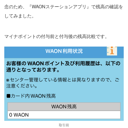
念のため、『WAONステーションアプリ』で残高の確認を
してみました。
マイナポイントの付与前と付与後の残高比較です。
取引前