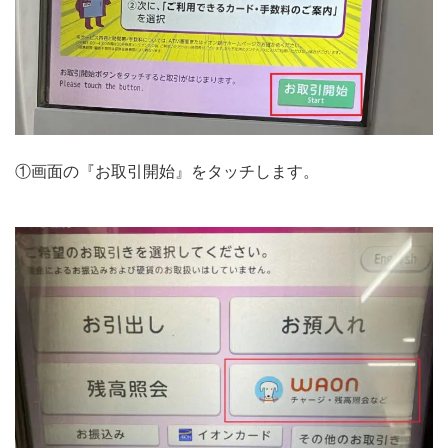
①画面の『お取引開始』をタッチします。