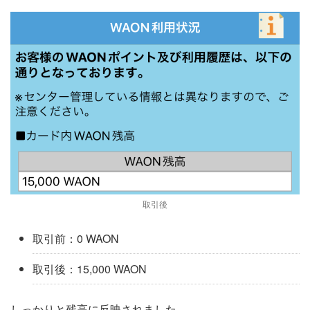
取引後
取引前：0 WAON
取引後：15,000 WAON
しっかりと残高に反映されました。