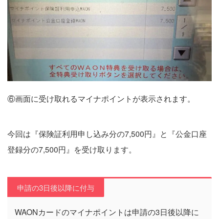
⑥画面に受け取れるマイナポイントが表示されます。
今回は『保険証利用申し込み分の7,500円』と『公金口座
登録分の7,500円』を受け取ります。
申請の3日後以降に付与
WAONカードのマイナポイントは申請の3日後以降に