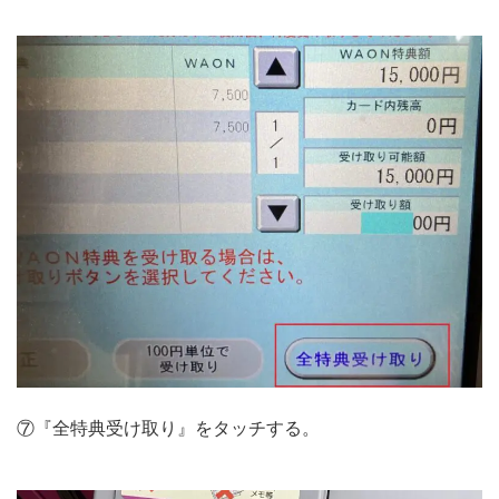
⑦『全特典受け取り』をタッチする。