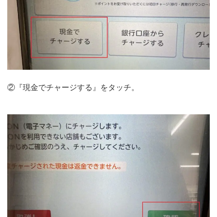
②『現金でチャージする』をタッチ。