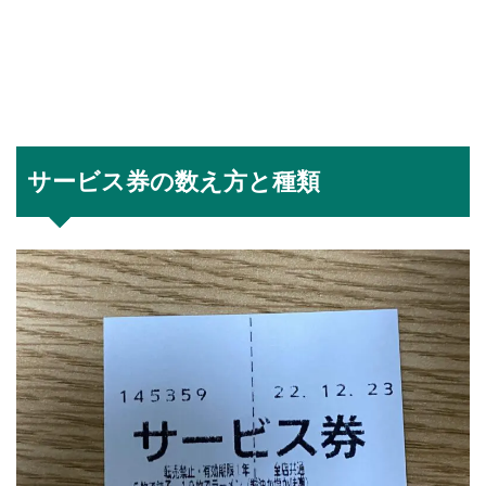
サービス券の数え方と種類