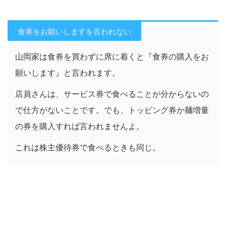
食券をお願いしますを言われない
山岡家は食券を買わずに席に着くと『食券の購入をお
願いします』と言われます。
店員さんは、サービス券で食べることが分からないの
で仕方がないことです。でも、トッピング券か麺増量
の券を購入すれば言われませんよ。
これは株主優待券で食べるときも同じ。