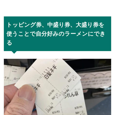
トッピング券、中盛り券、大盛り券を
使うことで自分好みのラーメンにでき
る