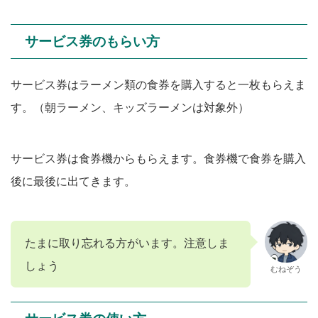
サービス券のもらい方
サービス券はラーメン類の食券を購入すると一枚もらえま
す。（朝ラーメン、キッズラーメンは対象外）
サービス券は食券機からもらえます。食券機で食券を購入
後に最後に出てきます。
たまに取り忘れる方がいます。注意しま
しょう
むねぞう