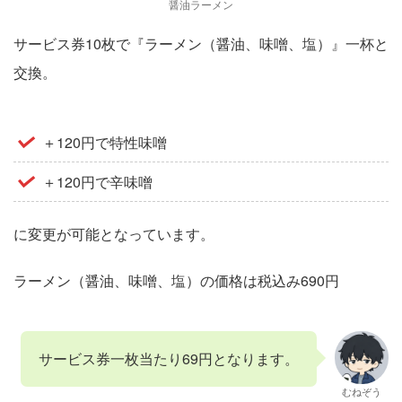
醤油ラーメン
サービス券10枚で『ラーメン（醤油、味噌、塩）』一杯と
交換。
＋120円で特性味噌
＋120円で辛味噌
に変更が可能となっています。
ラーメン（醤油、味噌、塩）の価格は税込み690円
サービス券一枚当たり69円となります。
むねぞう