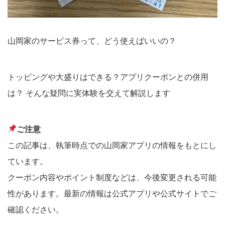
山岡家のサービス券って、どう使えばいいの？
トッピングや大盛りはできる？アプリクーポンとの併用
は？ そんな疑問に実体験を交えて解説します
ご注意
この記事は、執筆時点での山岡家アプリの情報をもとにし
ています。
クーポン内容やポイント制度などは、今後変更される可能
性があります。最新の情報は公式アプリや公式サイトでご
確認ください。