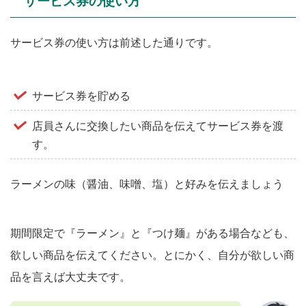
サービス券の使い方
サービス券の使い方は前述した通りです。
サービス券を貯める
店員さんに交換したい商品を伝えてサービス券を渡
す。
ラーメンの味（醤油、味噌、塩）と好みを伝えましょう
期間限定で『ラーメン』と『つけ麺』がある場合なども、
欲しい商品を伝えてください。とにかく、自分が欲しい商
品を言えば大丈夫です。