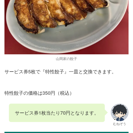
山岡家の餃子
サービス券5枚で『特性餃子』一皿と交換できます。
特性餃子の価格は350円（税込）
サービス券1枚当たり70円となります。
むねぞう