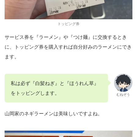
トッピング券
サービス券を『ラーメン』や『つけ麺』に交換するとき
に、トッピング券を購入すれば自分好みのラーメンにでき
ます。
私は必ず『白髪ねぎ』と『ほうれん草』
をトッピングします。
むねぞう
山岡家のネギラーメンは美味しいですよね。