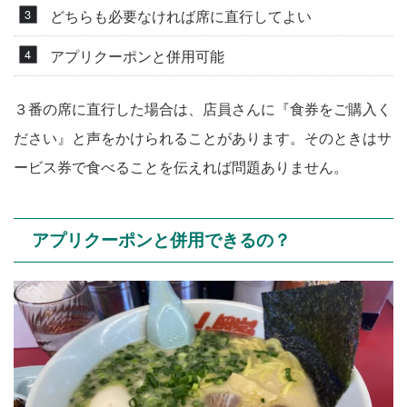
どちらも必要なければ席に直行してよい
アプリクーポンと併用可能
３番の席に直行した場合は、店員さんに『食券をご購入く
ださい』と声をかけられることがあります。そのときはサ
ービス券で食べることを伝えれば問題ありません。
アプリクーポンと併用できるの？