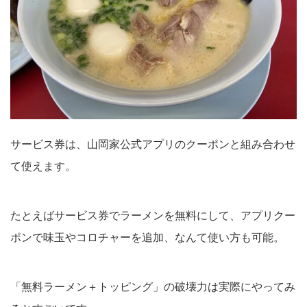
サービス券は、山岡家公式アプリのクーポンと組み合わせ
て使えます。
たとえばサービス券でラーメンを無料にして、アプリクー
ポンで味玉やコロチャーを追加、なんて使い方も可能。
「無料ラーメン＋トッピング」の破壊力は実際にやってみ