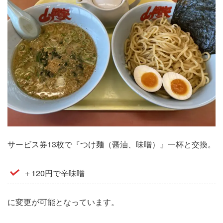
サービス券13枚で『つけ麺（醤油、味噌）』一杯と交換。
＋120円で辛味噌
に変更が可能となっています。