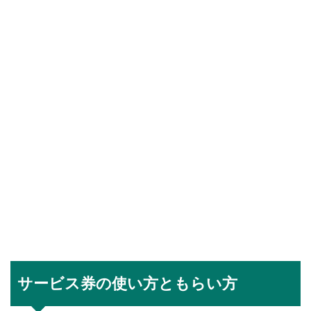
サービス券の使い方ともらい方