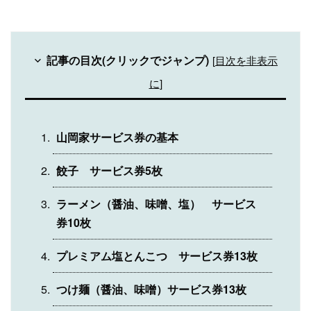
記事の目次(クリックでジャンプ)
[
目次を非表示
に
]
山岡家サービス券の基本
餃子 サービス券5枚
ラーメン（醤油、味噌、塩） サービス
券10枚
プレミアム塩とんこつ サービス券13枚
つけ麺（醤油、味噌）サービス券13枚