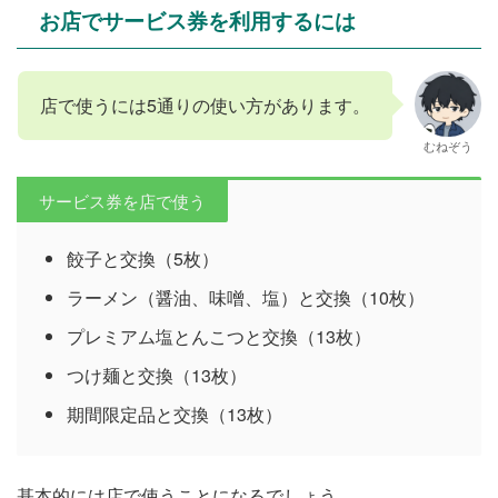
お店でサービス券を利用するには
店で使うには5通りの使い方があります。
むねぞう
サービス券を店で使う
餃子と交換（5枚）
ラーメン（醤油、味噌、塩）と交換（10枚）
プレミアム塩とんこつと交換（13枚）
つけ麺と交換（13枚）
期間限定品と交換（13枚）
基本的には店で使うことになるでしょう。