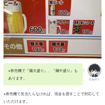
※券売機で『麺大盛り』、『麺中盛り』も
あります。
むねぞう
※券売機で見当たらなければ、現金を渡すことで対応して
いただけます。