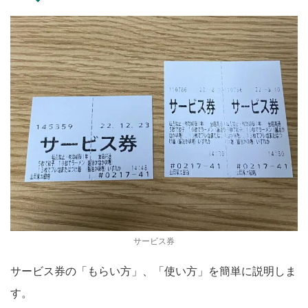
サービス券
サービス券の「もらい方」、「使い方」を簡単に説明しま
す。