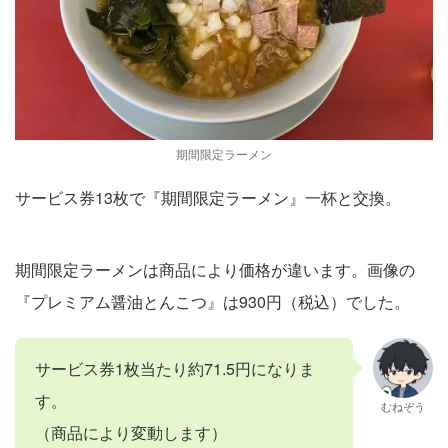
期間限定ラーメン
サービス券13枚で『期間限定ラーメン』一杯と交換。
期間限定ラーメンは商品により価格が違います。画像の
『プレミアム醤油とんこつ』は930円（税込）でした。
サービス券1枚当たり約71.5円になりま
す。
むねぞう
（商品により変動します）