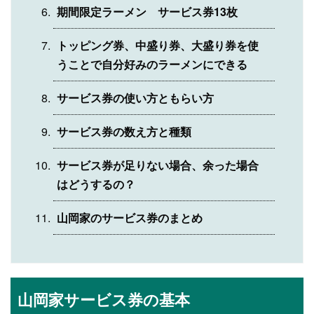
期間限定ラーメン サービス券13枚
トッピング券、中盛り券、大盛り券を使
うことで自分好みのラーメンにできる
サービス券の使い方ともらい方
サービス券の数え方と種類
サービス券が足りない場合、余った場合
はどうするの？
山岡家のサービス券のまとめ
山岡家サービス券の基本