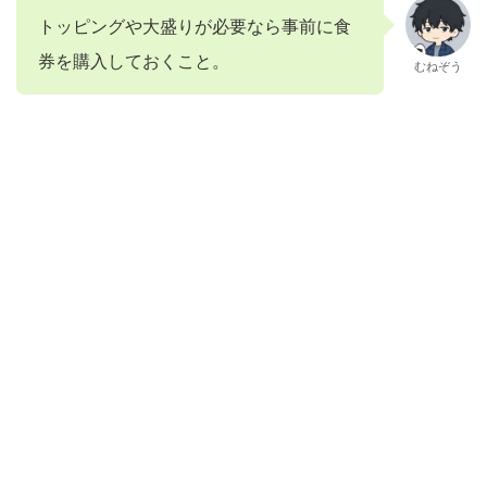
トッピングや大盛りが必要なら事前に食
券を購入しておくこと。
むねぞう