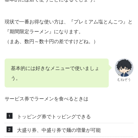
現状で一番お得な使い方は、『プレミアム塩とんこつ』と
『期間限定ラーメン』になります。
（まあ、数円～数十円の差ですけどね。）
基本的には好きなメニューで使いましょ
う。
むねぞう
サービス券でラーメンを食べるときは
トッピング券でトッピングできる
大盛り券、中盛り券で麺の増量が可能