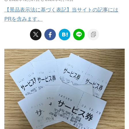
【景品表示法に基づく表記】当サイトの記事には
PRを含みます。