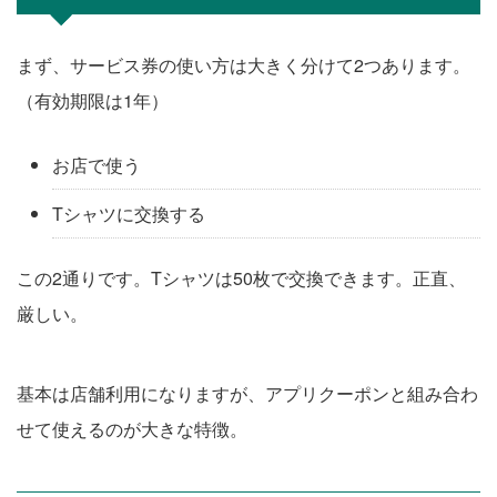
まず、サービス券の使い方は大きく分けて2つあります。
（有効期限は1年）
お店で使う
Tシャツに交換する
この2通りです。Tシャツは50枚で交換できます。正直、
厳しい。
基本は店舗利用になりますが、アプリクーポンと組み合わ
せて使えるのが大きな特徴。