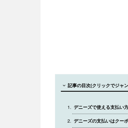
記事の目次(クリックでジャン
デニーズで使える支払い
デニーズの支払いはクー