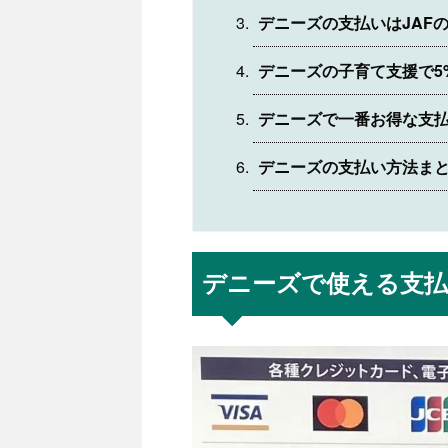
デニーズの支払いはJAF
デニーズの子育て支援で5
デニーズで一番お得な支
デニーズの支払い方法ま
デニーズで使える支払