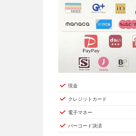
現金
クレジットカード
電子マネー
バーコード決済