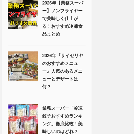
2026年【業務スーパ
ー】ノンフライヤー
で美味しく仕上が
る！おすすめ冷凍食
品まとめ
2026年『サイゼリヤ
のおすすめメニュ
ー』人気のあるメニ
ューとデザートは
何？
業務スーパー「冷凍
餃子おすすめランキ
ング」徹底比較！美
味しいのはどれ？