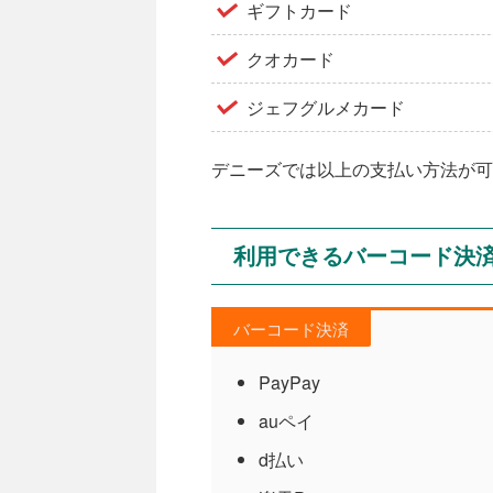
ギフトカード
クオカード
ジェフグルメカード
デニーズでは以上の支払い方法が可
利用できるバーコード決
バーコード決済
PayPay
auペイ
d払い