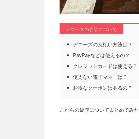
デニーズの会計について
デニーズの支払い方法は？
PayPayなどは使えるの？
クレジットカードは使える？
使えない電子マネーは？
お得なクーポンはあるの？
これらの疑問についてまとめてみた