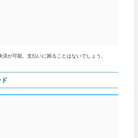
ド決済が可能。支払いに困ることはないでしょう。
ード