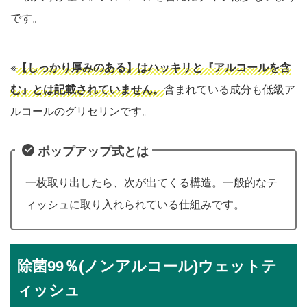
です。
※
【しっかり厚みのある】はハッキリと『アルコールを含
む』とは記載されていません。
含まれている成分も低級ア
ルコールのグリセリンです。
ポップアップ式とは
一枚取り出したら、次が出てくる構造。一般的なテ
ィッシュに取り入れられている仕組みです。
除菌99％(ノンアルコール)ウェットテ
ィッシュ