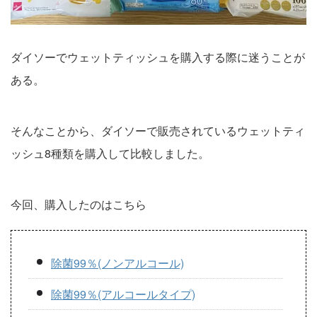
ダイソーでウェットティッシュを購入する際に迷うことが
ある。
そんなことから、ダイソーで販売されているウェットティ
ッシュ8種類を購入して比較しました。
今回、購入したのはこちら
除菌99％(ノンアルコール)
除菌99％(アルコールタイプ)