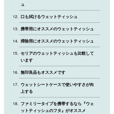
ュ
口も拭けるウェットティッシュ
携帯用にオススメのウェットティッシュ
掃除用にオススメのウェットティッシュ
セリアのウェットティッシュも比較して
います
無印良品もオススメです
ウェットシートケースで使いやすさが向
上する
ファミリータイプを携帯するなら『ウェ
ットティッシュのフタ』がオススメ