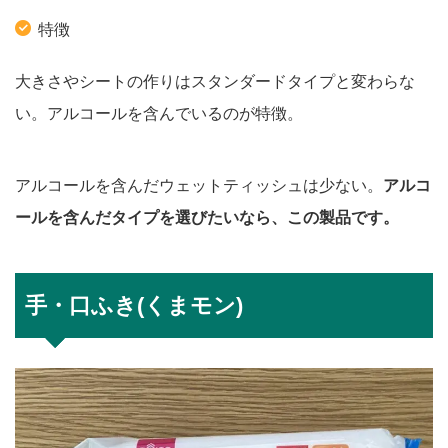
特徴
大きさやシートの作りはスタンダードタイプと変わらな
い。アルコールを含んでいるのが特徴。
アルコールを含んだウェットティッシュは少ない。
アルコ
ールを含んだタイプを選びたいなら、この製品です。
手・口ふき(くまモン)