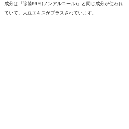
成分は『除菌99％(ノンアルコール)』と同じ成分が使われ
ていて、大豆エキスがプラスされています。