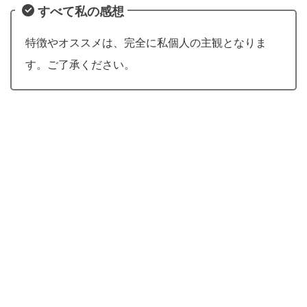
すべて私の感想
特徴やオススメは、完全に私個人の主観となりま
す。ご了承ください。