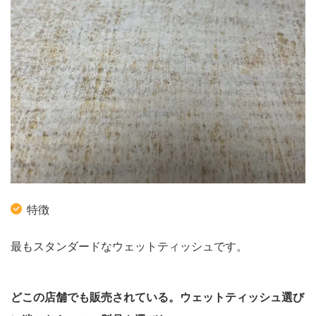
特徴
最もスタンダードなウェットティッシュです。
どこの店舗でも販売されている。ウェットティッシュ選び