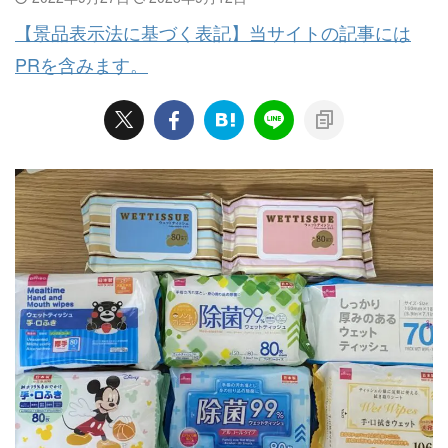
【景品表示法に基づく表記】当サイトの記事には
PRを含みます。