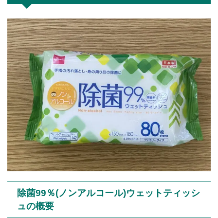
除菌99％(ノンアルコール)ウェットティッシ
ュの概要