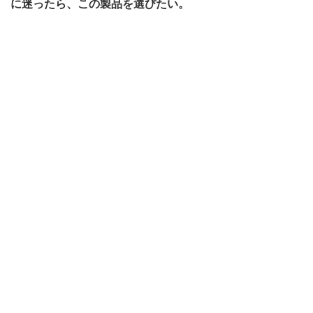
に迷ったら、この製品を選びたい。