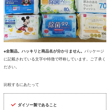
※全製品。ハッキリと商品名が分かりません。
パッケージ
に記載されている文字や特徴で呼称しています。ご了承く
ださい。
比較するにあたって
ダイソー製であること