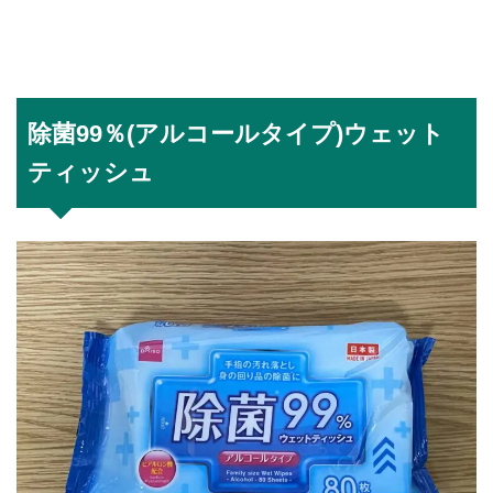
除菌99％(アルコールタイプ)ウェット
ティッシュ