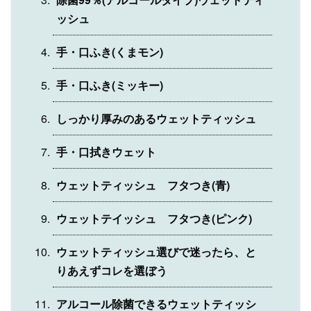
ッシュ
手・口ふき(くまモン)
手・口ふき(ミッキー)
しっかり厚みのあるウェットティッシュ
手・口拭きウェット
ウェットティッシュ フタつき(青)
ウェットテイッシュ フタつき(ピンク)
ウェットティッシュ選びで迷ったら、と
りあえずコレを選ぼう
アルコール除菌できるウェットティッシ