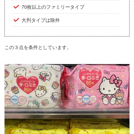
70枚以上のファミリータイプ
大判タイプは除外
この３点を条件としています。