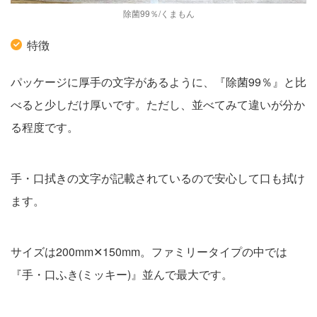
除菌99％/くまもん
特徴
パッケージに厚手の文字があるように、『除菌99％』と比
べると少しだけ厚いです。ただし、並べてみて違いが分か
る程度です。
手・口拭きの文字が記載されているので安心して口も拭け
ます。
サイズは200mm✕150mm。ファミリータイプの中では
『手・口ふき(ミッキー)』並んで最大です。