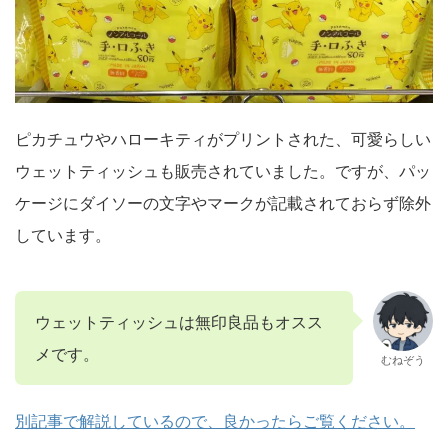
ピカチュウやハローキティがプリントされた、可愛らしい
ウェットティッシュも販売されていました。ですが、パッ
ケージにダイソーの文字やマークが記載されておらず除外
しています。
ウェットティッシュは無印良品もオスス
メです。
むねぞう
別記事で解説しているので、良かったらご覧ください。