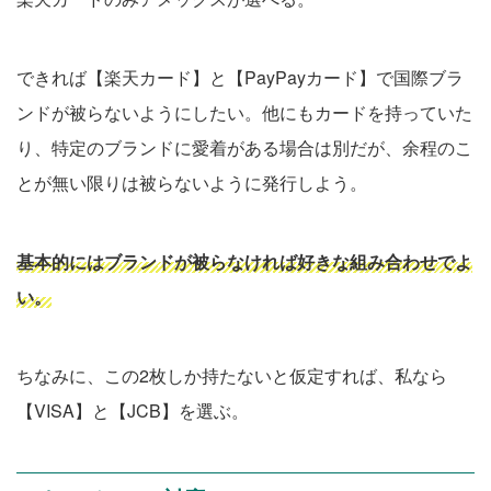
できれば【楽天カード】と【PayPayカード】で国際ブラ
ンドが被らないようにしたい。他にもカードを持っていた
り、特定のブランドに愛着がある場合は別だが、余程のこ
とが無い限りは被らないように発行しよう。
基本的にはブランドが
被らなければ好きな組み合わせでよ
い。
ちなみに、この2枚しか持たないと仮定すれば、私なら
【VISA】と【JCB】を選ぶ。