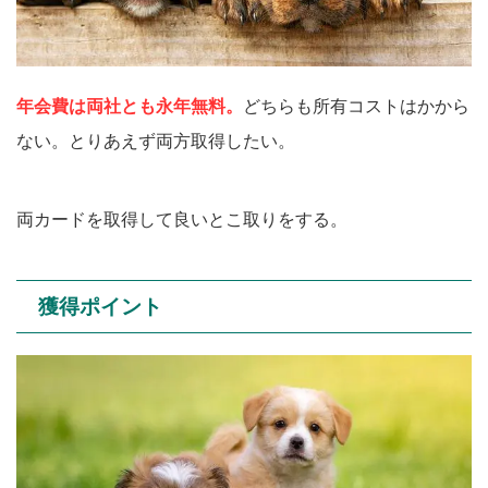
年会費は両社とも永年無料。
どちらも所有コストはかから
ない。とりあえず両方取得したい。
両カードを取得して良いとこ取りをする。
獲得ポイント