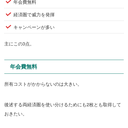
年会費無料
経済圏で威力を発揮
キャンペーンが多い
主にこの3点。
年会費無料
所有コストがかからないのは大きい。
後述する両経済圏を使い分けるためにも2枚とも取得して
おきたい。