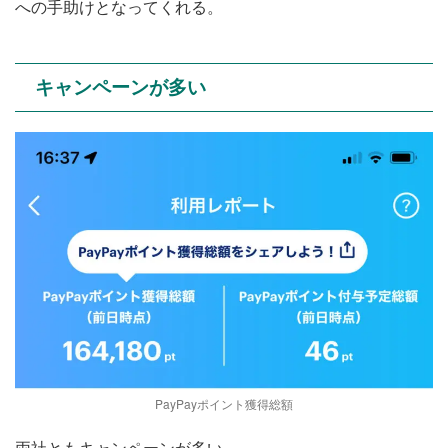
への手助けとなってくれる。
キャンペーンが多い
PayPayポイント獲得総額
両社ともキャンペーンが多い。