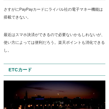
さすがにPayPayカードにライバル社の電子マネー機能は
搭載できない。
最近はスマホ決済ができるので必要ないかもしれないが、
使い方によっては便利だろう。楽天ポイントも消化できる
し。
ETCカード