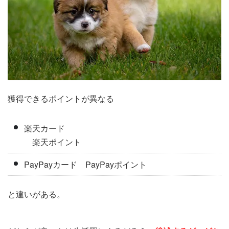
獲得できるポイントが異なる
楽天カード
楽天ポイント
PayPayカード PayPayポイント
と違いがある。