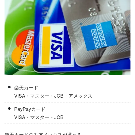
楽天カード
VISA・マスター・JCB・アメックス
PayPayカード
VISA・マスター・JCB
楽天カードのみアメックスが選べる。