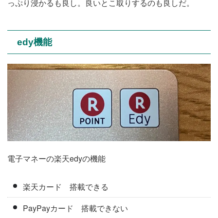
っぷり浸かるも良し。良いとこ取りするのも良しだ。
edy機能
電子マネーの楽天edyの機能
楽天カード 搭載できる
PayPayカード 搭載できない