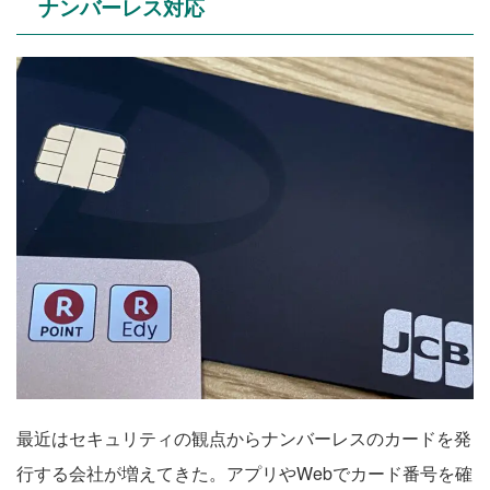
ナンバーレス対応
最近はセキュリティの観点からナンバーレスのカードを発
行する会社が増えてきた。アプリやWebでカード番号を確