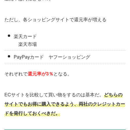
ただし、各ショッピングサイトで還元率が増える
楽天カード
楽天市場
PayPayカード ヤフーショッピング
それぞれで
還元率が3％
となる。
ECサイトを比較して買い物をするのは基本だ。
どちらの
サイトでもお得に購入できるよう、両社のクレジットカー
ドを発行しておくべきだ。