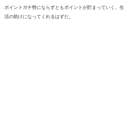
ポイントガチ勢にならずともポイントが貯まっていく。生
活の助けになってくれるはずだ。