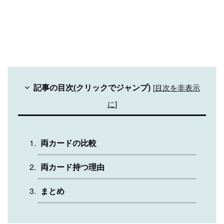
記事の目次(クリックでジャンプ)
[
目次を非表示
に
]
両カードの比較
両カード持つ理由
まとめ