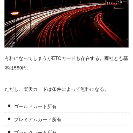
有料になってしまうがETCカードも存在する。両社とも基
本は550円。
ただし、楽天カードは条件によって無料になる。
ゴールドカード所有
プレミアムカード所有
ブラックカード所有