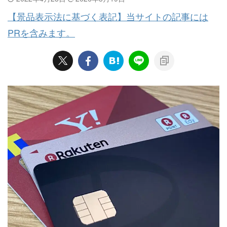
【景品表示法に基づく表記】当サイトの記事には
PRを含みます。