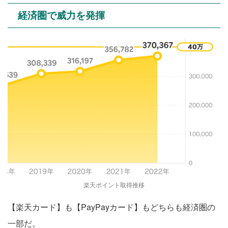
経済圏で威力を発揮
楽天ポイント取得推移
【楽天カード】も【PayPayカード】もどちらも経済圏の
一部だ。