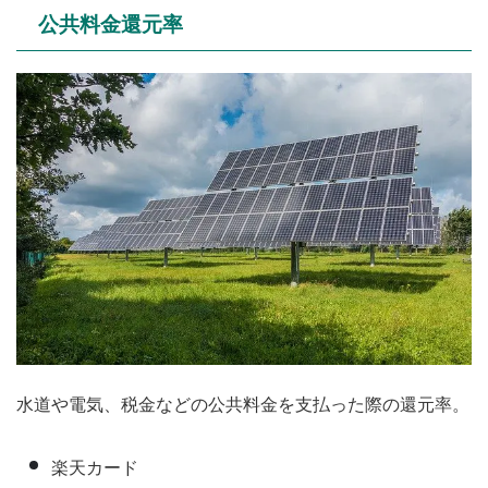
公共料金還元率
水道や電気、税金などの公共料金を支払った際の還元率。
楽天カード