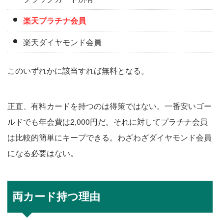
楽天プラチナ会員
楽天ダイヤモンド会員
このいずれかに該当すれば無料となる。
正直、有料カードを持つのは得策ではない。一番安いゴー
ルドでも年会費は2,000円だ。それに対してプラチナ会員
は比較的簡単にキープできる。わざわざダイヤモンド会員
になる必要はない。
両カード持つ理由