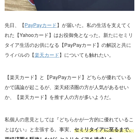
先日、【
PayPayカード
】が届いた。私の生活を支えてく
れた【Yahooカード】はお役御免となった。新たにセミリ
タイア生活のお供になる【PayPayカード】の解説と共に
ライバルの【
楽天カード
】についても触れたい。
【楽天カード】と【PayPayカード】どちらが優れている
かで議論が起こるが、楽天経済圏の方が人気があるせい
か、【楽天カード】を推す人の方が多いようだ。
私個人の意見としては『どちらかが一方的に優れているこ
とはない』と主張する。事実、
セミリタイアに至るまで、