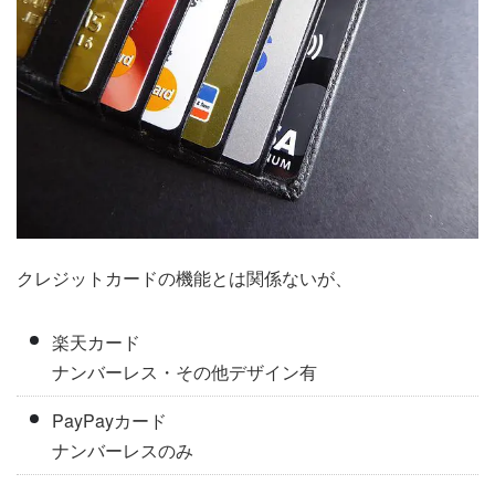
クレジットカードの機能とは関係ないが、
楽天カード
ナンバーレス・その他デザイン有
PayPayカード
ナンバーレスのみ