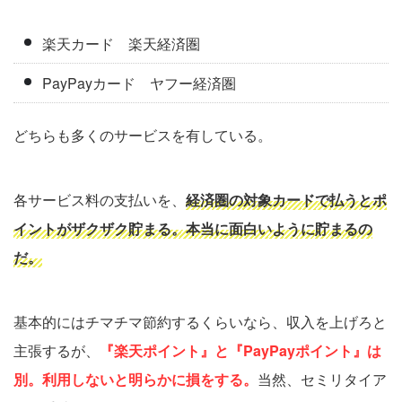
楽天カード 楽天経済圏
PayPayカード ヤフー経済圏
どちらも多くのサービスを有している。
各サービス料の支払いを、
経済圏の対象カードで払うとポ
イントがザクザク貯まる。本当に面白いように貯まるの
だ。
基本的にはチマチマ節約するくらいなら、収入を上げろと
主張するが、
『楽天ポイント』と『PayPayポイント』は
別。利用しないと明らかに損をする。
当然、セミリタイア