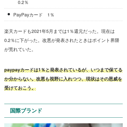
0.2％
PayPayカード 1％
楽天カードも2021年5月までは1％還元だった。現在は
0.2％に下がった。改悪が発表されたときはポイント界隈
が荒れていた。
paypayカードは1％と発表されているが、いつまで保てる
か分からない。改悪も視野に入れつつ、現状はその恩威を
受けておこう。
国際ブランド