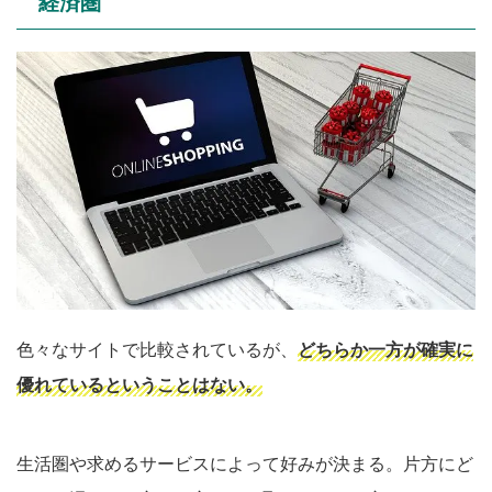
経済圏
色々なサイトで比較されているが、
どちらか一方が確実に
優れているということはない。
生活圏や求めるサービスによって好みが決まる。片方にど