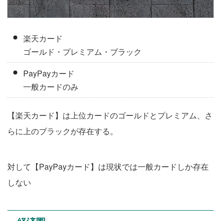
楽天カード
ゴールド・プレミアム・ブラック
PayPayカード
一般カードのみ
【楽天カード】は上位カードのゴールドとプレミアム、さ
らに上のブラックが存在する。
対して【PayPayカード】は現状では一般カードしか存在
しない