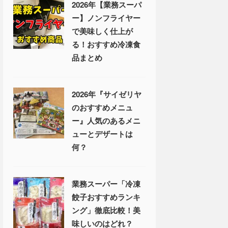
2026年【業務スーパ
ー】ノンフライヤー
で美味しく仕上が
る！おすすめ冷凍食
品まとめ
2026年『サイゼリヤ
のおすすめメニュ
ー』人気のあるメニ
ューとデザートは
何？
業務スーパー「冷凍
餃子おすすめランキ
ング」徹底比較！美
味しいのはどれ？