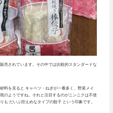
販売されています。その中では比較的スタンダードな
材料を見ると キャベツ・ねぎが一番多く、野菜メイ
視のようですね。それと注目するのがニンニクは不使
りも だいぶ控えめなタイプの餃子 という印象です。