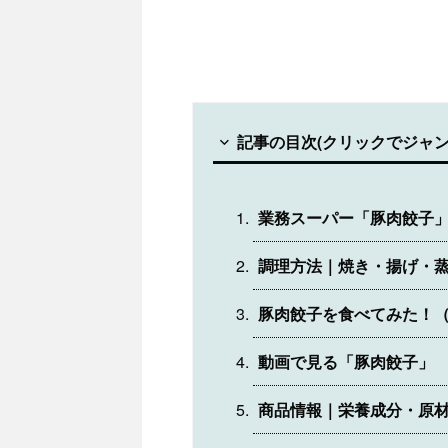
記事の目次(クリックでジャン
業務スーパー「豚肉餃子
調理方法｜焼き・揚げ・蒸
豚肉餃子を食べてみた！
動画で見る「豚肉餃子」
商品情報｜栄養成分・原