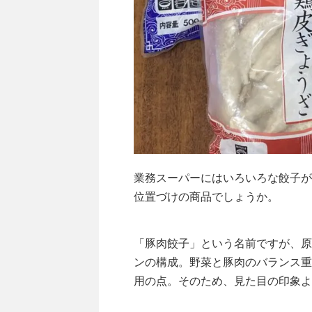
業務スーパーにはいろいろな餃子が
位置づけの商品でしょうか。
「豚肉餃子」という名前ですが、原
ンの構成。野菜と豚肉のバランス重
用の点。そのため、見た目の印象よ