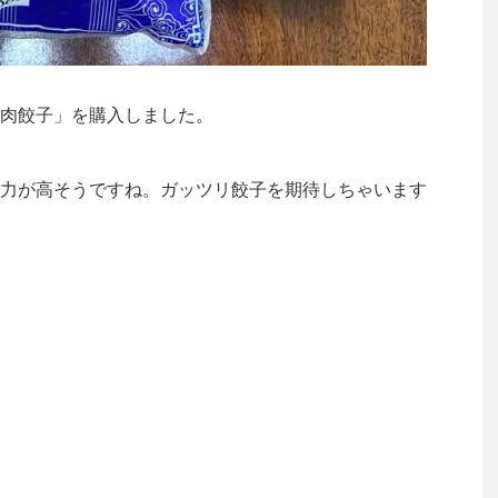
肉餃子」を購入しました。
力が高そうですね。ガッツリ餃子を期待しちゃいます