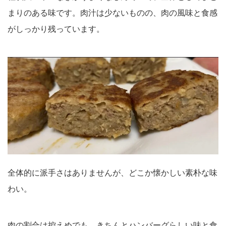
まりのある味です。肉汁は少ないものの、肉の風味と食感
がしっかり残っています。
全体的に派手さはありませんが、どこか懐かしい素朴な味
わい。
肉の割合は控えめでも、きちんとハンバーグらしい味と食