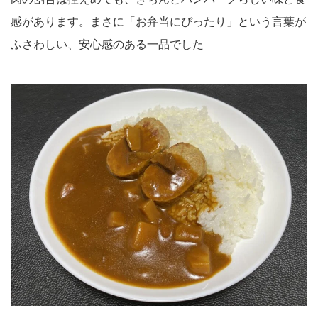
感があります。まさに「お弁当にぴったり」という言葉が
ふさわしい、安心感のある一品でした