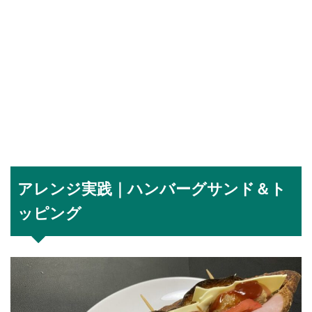
アレンジ実践｜ハンバーグサンド＆ト
ッピング