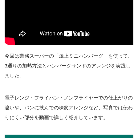
今回は業務スーパーの「焼上ミニハンバーグ」を使って、
3通りの加熱方法とハンバーグサンドのアレンジを実践し
ました。
電子レンジ・フライパン・ノンフライヤーでの仕上がりの
違いや、パンに挟んでの味変アレンジなど、写真では伝わ
りにくい部分を動画で詳しく紹介しています。