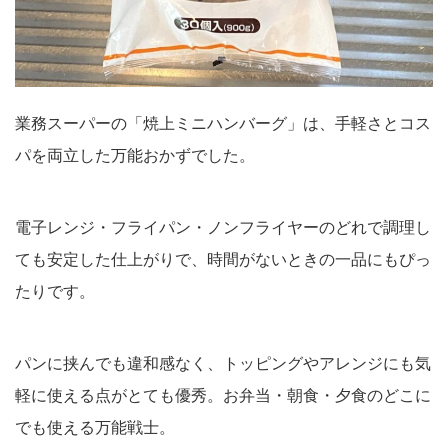
業務スーパーの「焼上ミニハンバーグ」は、手軽さとコス
パを両立した万能おかずでした。
電子レンジ・フライパン・ノンフライヤーのどれで調理し
ても安定した仕上がりで、時間がないときの一品にもぴっ
たりです。
パンに挟んでも違和感なく、トッピングやアレンジにも気
軽に使える点がとても優秀。お弁当・朝食・夕食のどこに
でも使える万能戦士。