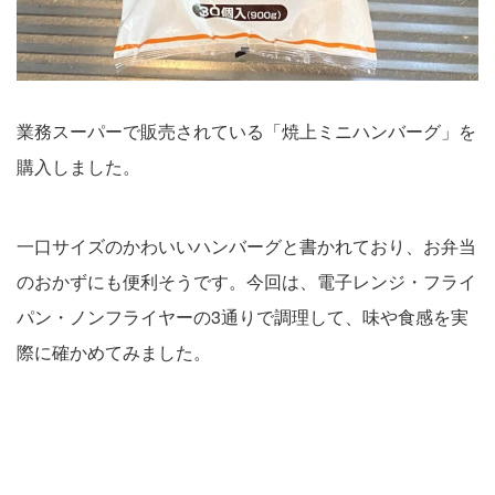
業務スーパーで販売されている「焼上ミニハンバーグ」を
購入しました。
一口サイズのかわいいハンバーグと書かれており、お弁当
のおかずにも便利そうです。今回は、電子レンジ・フライ
パン・ノンフライヤーの3通りで調理して、味や食感を実
際に確かめてみました。