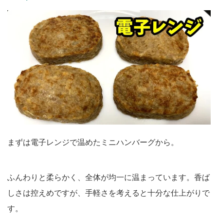
まずは電子レンジで温めたミニハンバーグから。
ふんわりと柔らかく、全体が均一に温まっています。香ば
しさは控えめですが、手軽さを考えると十分な仕上がりで
す。