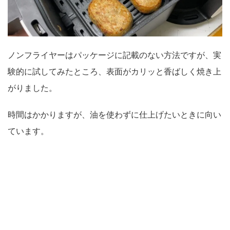
ノンフライヤーはパッケージに記載のない方法ですが、実
験的に試してみたところ、表面がカリッと香ばしく焼き上
がりました。
時間はかかりますが、油を使わずに仕上げたいときに向い
ています。