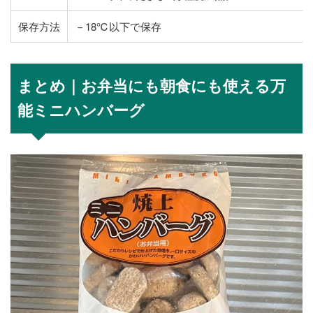
保存方法
－18℃以下で保存
まとめ｜お弁当にも朝食にも使える万
能ミニハンバーグ