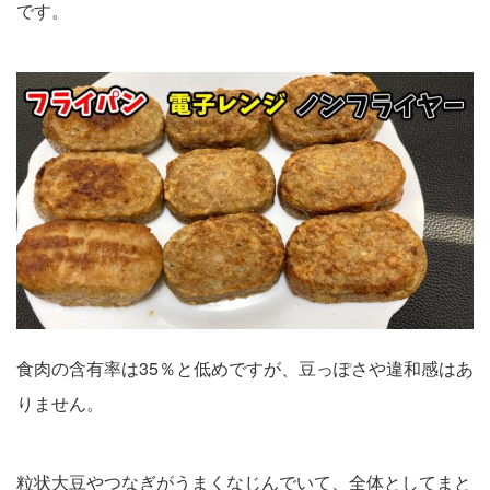
です。
食肉の含有率は35％と低めですが、豆っぽさや違和感はあ
りません。
粒状大豆やつなぎがうまくなじんでいて、全体としてまと