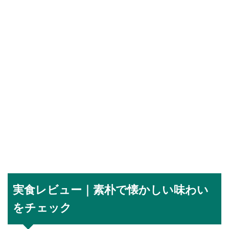
実食レビュー｜素朴で懐かしい味わい
をチェック