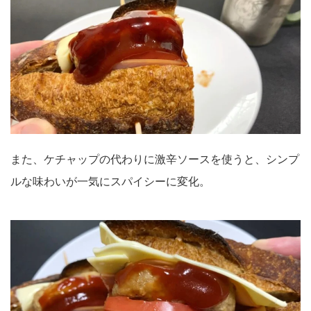
また、ケチャップの代わりに激辛ソースを使うと、シンプ
ルな味わいが一気にスパイシーに変化。