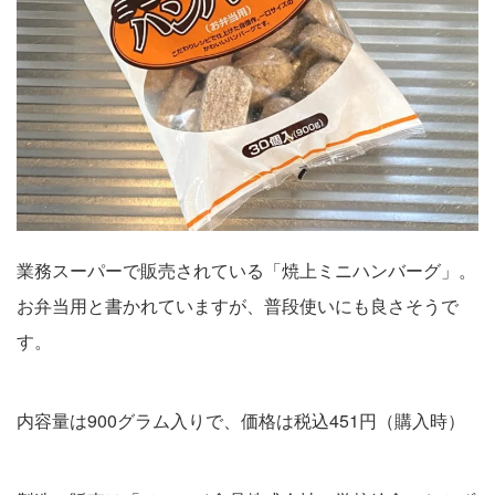
業務スーパーで販売されている「焼上ミニハンバーグ」。
お弁当用と書かれていますが、普段使いにも良さそうで
す。
内容量は900グラム入りで、価格は税込451円（購入時）