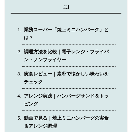
に
]
業務スーパー「焼上ミニハンバーグ」と
は？
調理方法を比較｜電子レンジ・フライパ
ン・ノンフライヤー
実食レビュー｜素朴で懐かしい味わいを
チェック
アレンジ実践｜ハンバーグサンド＆トッ
ピング
動画で見る｜焼上ミニハンバーグの実食
＆アレンジ調理