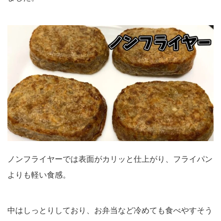
ノンフライヤーでは表面がカリッと仕上がり、フライパン
よりも軽い食感。
中はしっとりしており、お弁当など冷めても食べやすそう