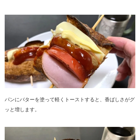
パンにバターを塗って軽くトーストすると、香ばしさがグ
ッと増します。