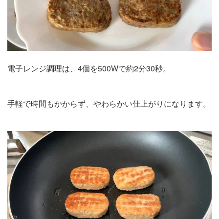
電子レンジ調理は、4個を500Wで約2分30秒。
手軽で時間もかからず、やわらかい仕上がりになります。