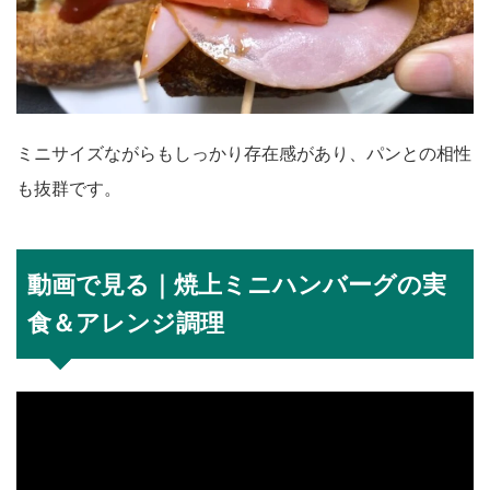
ミニサイズながらもしっかり存在感があり、パンとの相性
も抜群です。
動画で見る｜焼上ミニハンバーグの実
食＆アレンジ調理