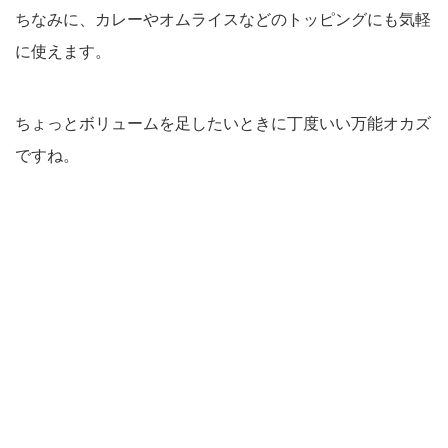
ちなみに、カレーやオムライスなどのトッピングにも気軽
に使えます。
ちょっとボリュームを足したいときに丁度いい万能オカズ
ですね。