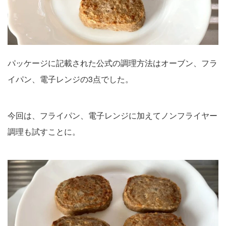
パッケージに記載された公式の調理方法はオーブン、フラ
イパン、電子レンジの3点でした。
今回は、フライパン、電子レンジに加えてノンフライヤー
調理も試すことに。