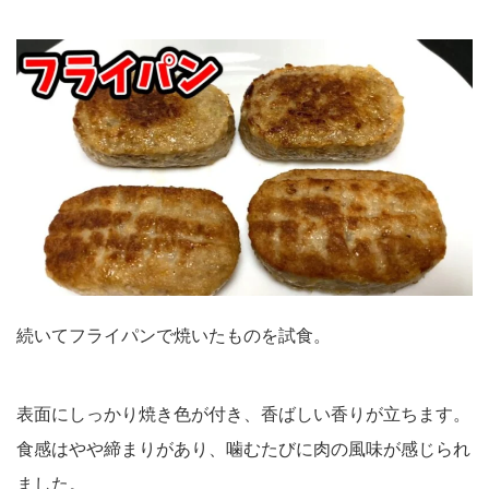
続いてフライパンで焼いたものを試食。
表面にしっかり焼き色が付き、香ばしい香りが立ちます。
食感はやや締まりがあり、噛むたびに肉の風味が感じられ
ました。