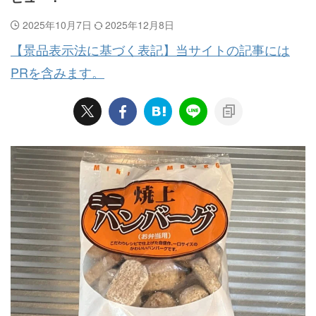
2025年10月7日
2025年12月8日
【景品表示法に基づく表記】当サイトの記事には
PRを含みます。