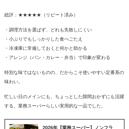
総評：★★★★★（リピート済み）
・調理方法を選ばず、どれも失敗しにくい
・小ぶりでもしっかりした食べごたえ
・冷凍庫に常備しておくと何かと助かる
・アレンジ（パン・カレー・弁当）で印象が変わる
特別な味ではないものの、だからこそ使いやすい定番系の
味わい。
忙しい日のメインにも、ちょっとした隙間おかずにも活躍
する、業務スーパーらしい実用的な一品でした。
2026年【業務スーパー】ノンフラ