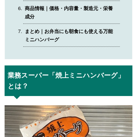
商品情報｜価格・内容量・製造元・栄養
成分
まとめ｜お弁当にも朝食にも使える万能
ミニハンバーグ
業務スーパー「焼上ミニハンバーグ」
とは？