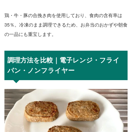
鶏・牛・豚の合挽き肉を使用しており、食肉の含有率は
35％。冷凍のまま調理できるため、お弁当のおかずや朝食
の一品にも重宝します。
調理方法を比較｜電子レンジ・フライ
パン・ノンフライヤー