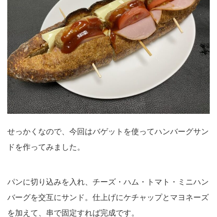
せっかくなので、今回はバゲットを使ってハンバーグサン
ドを作ってみました。
パンに切り込みを入れ、チーズ・ハム・トマト・ミニハン
バーグを交互にサンド。仕上げにケチャップとマヨネーズ
を加えて、串で固定すれば完成です。