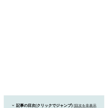
記事の目次(クリックでジャンプ)
[
目次を非表示