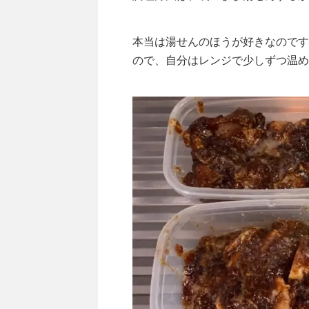
本当は湯せんのほうが好きなのです
ので、自分はレンジで少しずつ温め