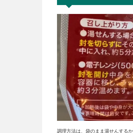
調理方法は、袋のまま湯せんするか