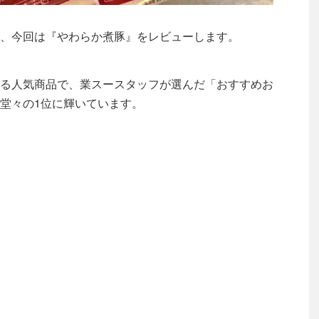
、今回は『やわらか煮豚』をレビューします。
る人気商品で、業スースタッフが選んだ「おすすめお
堂々の1位に輝いています。