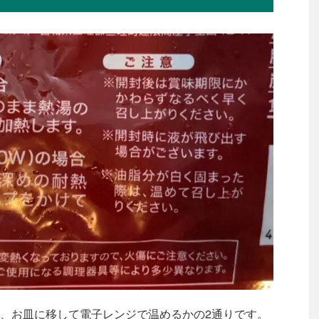
、お皿に移して電子レンジで温めるかの2通りです。