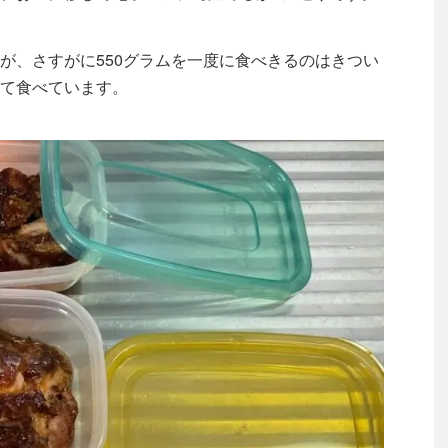
が、さすがに550グラムを一度に食べきるのはきつい
て食べています。