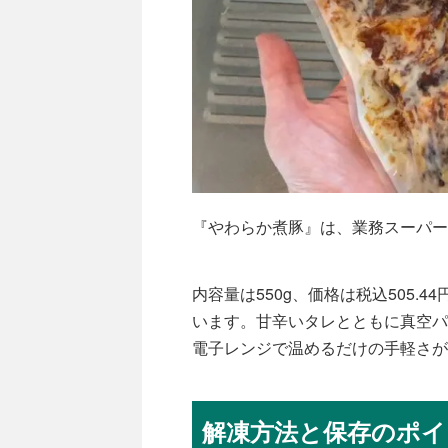
『やわらか煮豚』は、業務スーパー
内容量は550g、価格は税込505.
います。甘辛いタレとともに真空パ
電子レンジで温めるだけの手軽さが
解凍方法と保存のポイ