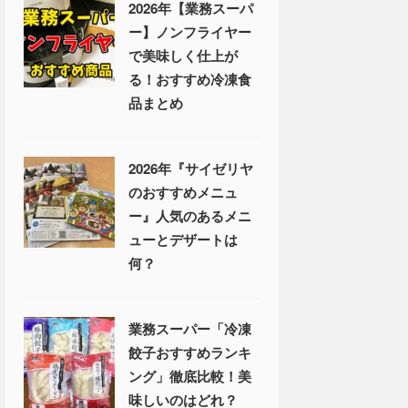
2026年【業務スーパ
ー】ノンフライヤー
で美味しく仕上が
る！おすすめ冷凍食
品まとめ
2026年『サイゼリヤ
のおすすめメニュ
ー』人気のあるメニ
ューとデザートは
何？
業務スーパー「冷凍
餃子おすすめランキ
ング」徹底比較！美
味しいのはどれ？