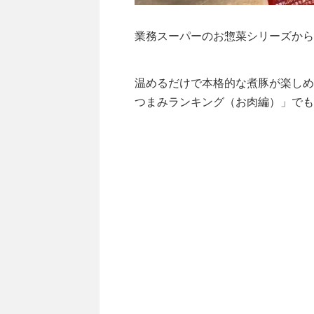
業務スーパーのお惣菜シリーズから
温めるだけで本格的な煮豚が楽しめ
つまみランキング（お肉編）」でも