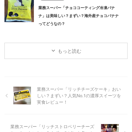
業務スーパー「チョココーティング冷凍バナ
ナ」は美味しい？まずい？海外産チョコバナナ
ってどうなの？
もっと読む
業務スーパー「リッチチーズケーキ」おい
しい？まずい？人気No.1の濃厚スイーツを
実食レビュー！
業務スーパー「リッチストロベリーチーズ