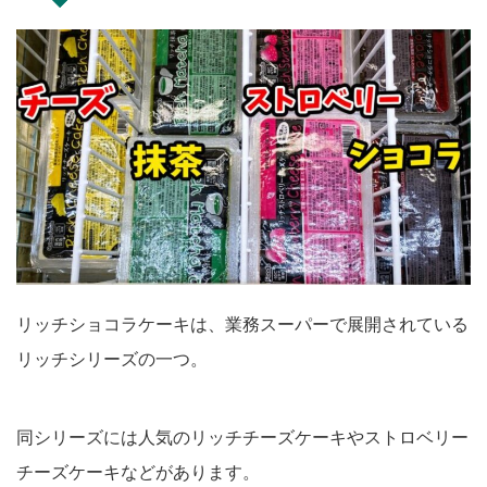
リッチショコラケーキは、業務スーパーで展開されている
リッチシリーズの一つ。
同シリーズには人気のリッチチーズケーキやストロベリー
チーズケーキなどがあります。