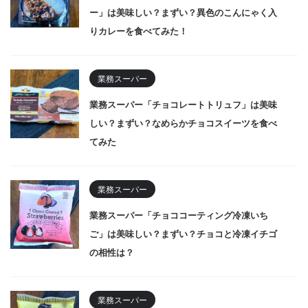
ー」は美味しい？まずい？異色のこんにゃく入
りカレーを食べてみた！
業務スーパー
業務スーパー「チョコレートトリュフ」は美味
しい？まずい？なめらかチョコスイーツを食べ
てみた
業務スーパー
業務スーパー「チョココーティング冷凍いち
ご」は美味しい？まずい？チョコと冷凍イチゴ
の相性は？
業務スーパー