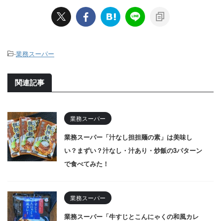
-
業務スーパー
関連記事
業務スーパー
業務スーパー「汁なし担担麺の素」は美味し
い？まずい？汁なし・汁あり・炒飯の3パターン
で食べてみた！
業務スーパー
業務スーパー「牛すじとこんにゃくの和風カレ