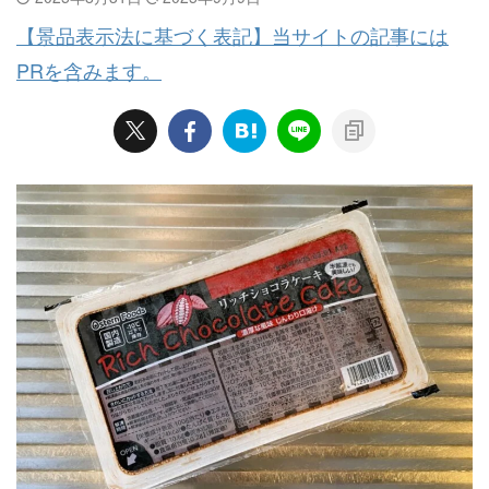
【景品表示法に基づく表記】当サイトの記事には
PRを含みます。