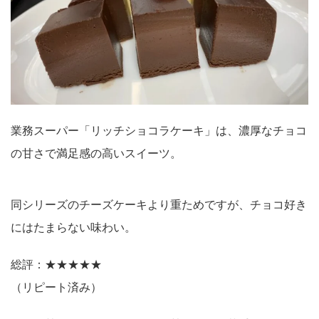
業務スーパー「リッチショコラケーキ」は、濃厚なチョコ
の甘さで満足感の高いスイーツ。
同シリーズのチーズケーキより重ためですが、チョコ好き
にはたまらない味わい。
総評：★★★★★
（リピート済み）