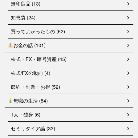
無印良品 (13)
知恵袋 (24)
買ってよかったもの (62)
お金の話 (101)
株式・FX・暗号資産 (45)
株式/FXの動向 (4)
節約・副業・お得 (52)
無職の生活 (84)
1人・独身 (6)
セミリタイア論 (33)