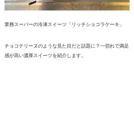
業務スーパーの冷凍スイーツ「リッチショコラケーキ」
チョコテリーヌのような見た目だと話題に？一切れで満足
感が高い濃厚スイーツを紹介します。