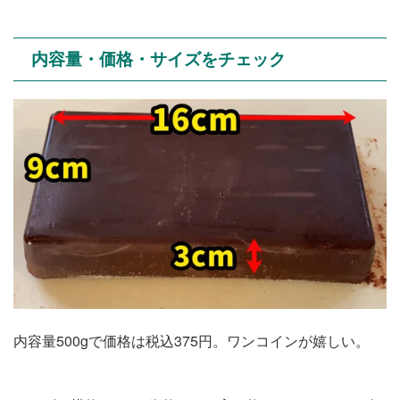
内容量・価格・サイズをチェック
内容量500gで価格は税込375円。ワンコインが嬉しい。