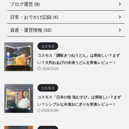
ブログ運営 (9)
日常・おでかけ記録 (4)
資産・運営情報 (32)
コスモス
コスモス「讃岐きつねうどん」は美味しい？まず
い？大判おあげの冷凍うどんを実食レビュー！
2026/5/29
コスモス
コスモス「日本の味 塩むすび」は美味しい？まず
い？シンプルな冷凍おにぎりを実食レビュー！
2026/5/29