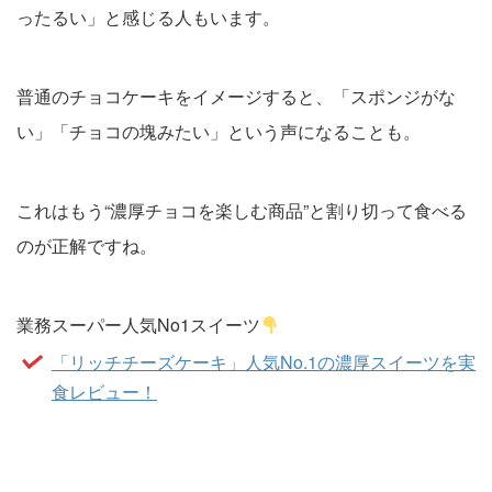
ったるい」と感じる人もいます。
普通のチョコケーキをイメージすると、「スポンジがな
い」「チョコの塊みたい」という声になることも。
これはもう“濃厚チョコを楽しむ商品”と割り切って食べる
のが正解ですね。
業務スーパー人気No1スイーツ
「リッチチーズケーキ」人気No.1の濃厚スイーツを実
食レビュー！