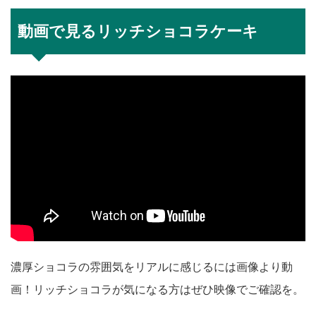
動画で見るリッチショコラケーキ
濃厚ショコラの雰囲気をリアルに感じるには画像より動
画！リッチショコラが気になる方はぜひ映像でご確認を。