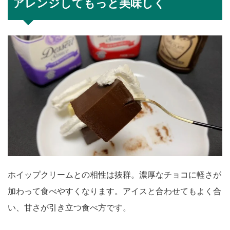
アレンジしてもっと美味しく
ホイップクリームとの相性は抜群。濃厚なチョコに軽さが
加わって食べやすくなります。アイスと合わせてもよく合
い、甘さが引き立つ食べ方です。