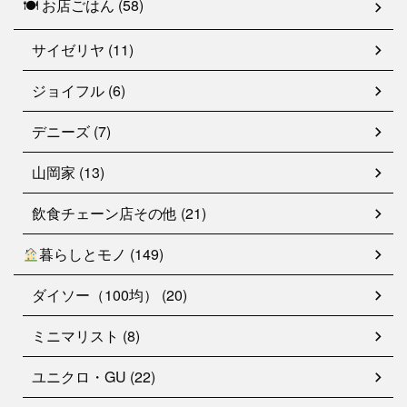
🍽 お店ごはん (58)
サイゼリヤ (11)
ジョイフル (6)
デニーズ (7)
山岡家 (13)
飲食チェーン店その他 (21)
暮らしとモノ (149)
ダイソー（100均） (20)
ミニマリスト (8)
ユニクロ・GU (22)