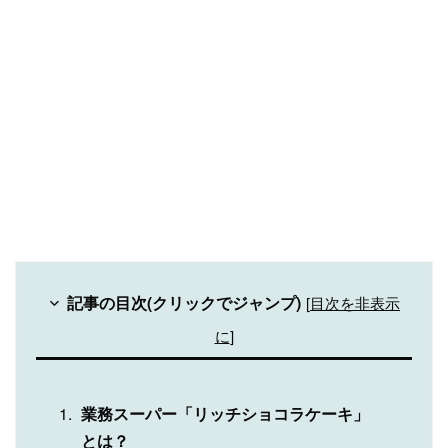
記事の目次(クリックでジャンプ)
[
目次を非表示
に
]
業務スーパー「リッチショコラケーキ」
とは？