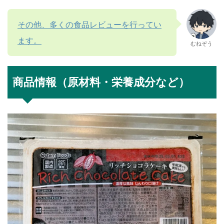
その他、多くの食品レビューを行ってい
ます。
むねぞう
商品情報（原材料・栄養成分など）