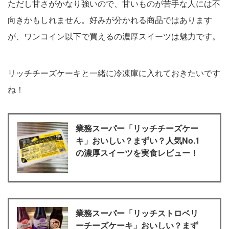
ただし甘さがかなり強いので、甘いものが苦手な人には不
向きかもしれません。好みが分かれる商品ではあります
が、ワンコイン以下で買えるの濃厚スイーツは魅力です。
リッチチーズケーキと一緒に冷凍庫に入れておきたいです
ね！
業務スーパー「リッチチーズケー
キ」おいしい？まずい？人気No.1
の濃厚スイーツを実食レビュー！
業務スーパー「リッチストロベリ
ーチーズケーキ」おいしい？まず