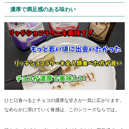
濃厚で満足感のある味わい
ひと口食べるとチョコの濃厚な甘さが一気に広がります。
なめらかに溶けていく食感は、このシリーズならでは。