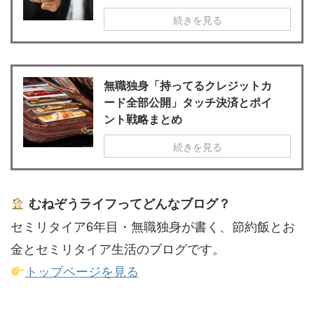
続きを見る
無職独身「持ってるクレジットカ
ード全部公開」タッチ決済とポイ
ント戦略まとめ
続きを見る
むねぞうライフってどんなブログ？
セミリタイア6年目・無職独身が書く、節約飯とお
金とセミリタイア生活のブログです。
トップページを見る