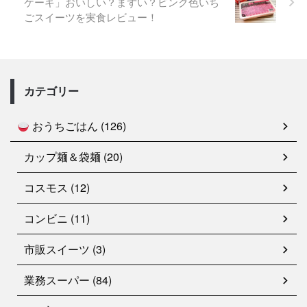
ケーキ」おいしい？まずい？ピンク色いち
ごスイーツを実食レビュー！
カテゴリー
おうちごはん (126)
カップ麺＆袋麺 (20)
コスモス (12)
コンビニ (11)
市販スイーツ (3)
業務スーパー (84)