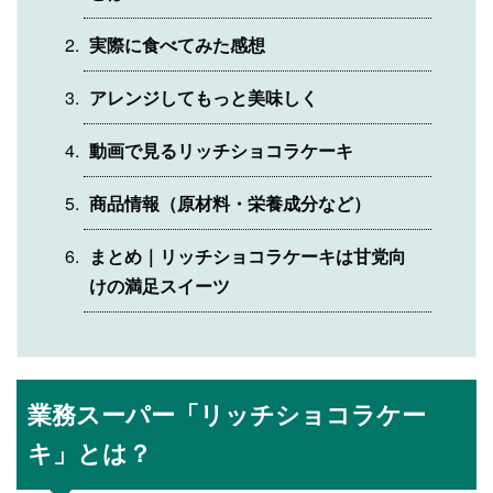
実際に食べてみた感想
アレンジしてもっと美味しく
動画で見るリッチショコラケーキ
商品情報（原材料・栄養成分など）
まとめ｜リッチショコラケーキは甘党向
けの満足スイーツ
業務スーパー「リッチショコラケー
キ」とは？