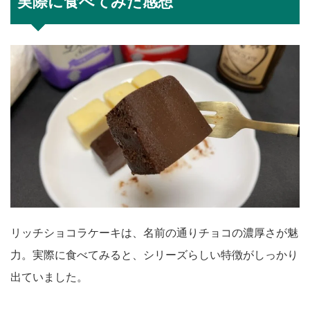
実際に食べてみた感想
リッチショコラケーキは、名前の通りチョコの濃厚さが魅
力。実際に食べてみると、シリーズらしい特徴がしっかり
出ていました。