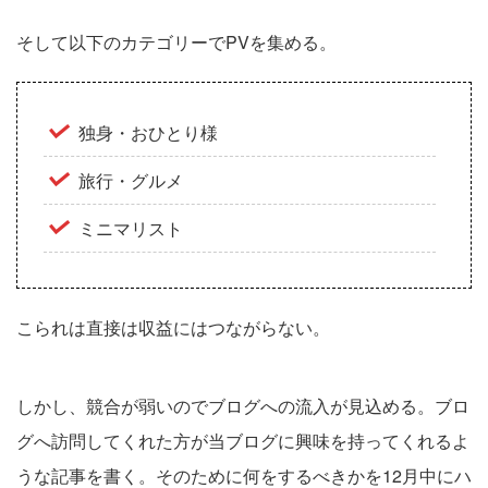
そして以下のカテゴリーでPVを集める。
独身・おひとり様
旅行・グルメ
ミニマリスト
こられは直接は収益にはつながらない。
しかし、競合が弱いのでブログへの流入が見込める。ブロ
グへ訪問してくれた方が当ブログに興味を持ってくれるよ
うな記事を書く。そのために何をするべきかを12月中にハ