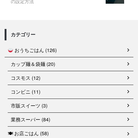
の設定方法
カテゴリー
おうちごはん (126)
カップ麺＆袋麺 (20)
コスモス (12)
コンビニ (11)
市販スイーツ (3)
業務スーパー (84)
🍽 お店ごはん (58)