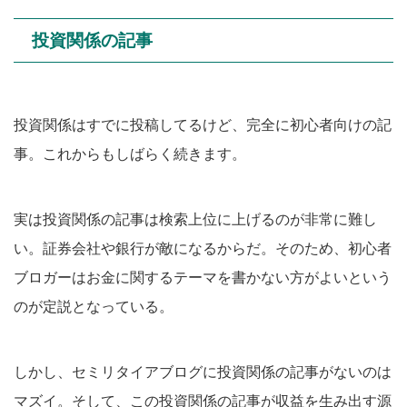
投資関係の記事
投資関係はすでに投稿してるけど、完全に初心者向けの記
事。これからもしばらく続きます。
実は投資関係の記事は検索上位に上げるのが非常に難し
い。証券会社や銀行が敵になるからだ。そのため、初心者
ブロガーはお金に関するテーマを書かない方がよいという
のが定説となっている。
しかし、セミリタイアブログに投資関係の記事がないのは
マズイ。そして、この投資関係の記事が収益を生み出す源