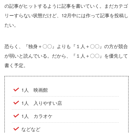
の記事がヒットするように記事を書いていく。まだカテゴ
リーすらない状態だけど、12月中には作って記事を投稿し
たい。
恐らく、『独身＋〇〇』よりも『１人＋〇〇』の方が競合
が弱いと読んでいる。だから、『１人＋〇〇』を優先して
書く予定。
1人 映画館
1人 入りやすい店
1人 カラオケ
などなど