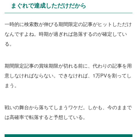
まぐれで達成しただけだから
一時的に検索数が伸びる期間限定の記事がヒットしただけ
なんですよね。時期が過ぎれば急落するのが確定してい
る。
期間限定記事の賞味期限が切れる前に、代わりの記事を用
意しなければならない。できなければ、1万PVを割ってし
まう。
戦いの舞台から落ちてしまうワケだ。しかも、今のままで
は高確率で転落すると予想している。