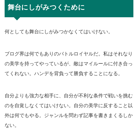
舞台にしがみつくために
何としても舞台にしがみつかなくてはいけない。
ブログ界は何でもありのバトルロイヤルだ。私はそれなり
の美学を持ってやっているが、敵はマイルールに付き合っ
てくれない。ハンデを背負って勝負することになる。
自分よりも強力な相手に、自分が不利な条件で戦いを挑む
のを自覚しなくてはいけない。自分の美学に反すること以
外は何でもやる。ジャンルを問わず記事を書きまくるしか
ない。