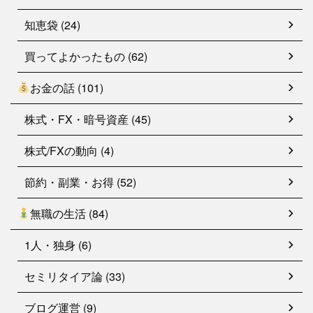
知恵袋 (24)
買ってよかったもの (62)
お金の話 (101)
株式・FX・暗号資産 (45)
株式/FXの動向 (4)
節約・副業・お得 (52)
無職の生活 (84)
1人・独身 (6)
セミリタイア論 (33)
ブログ運営 (9)