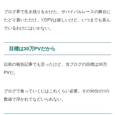
ブログ界で生き残りをかけた、サバイバルレースの舞台に
たどり着いただけ。1万PVは嬉しいけど、いつまでも喜ん
でいるわけにはいかない。
目標は30万PVだから
以前の報告記事でも言ったけど、当ブログの目標は30万
PVだ。
ブログで食っていくにはこれくらい必要。その30分の1の
数値で浮かれてなどいられない。