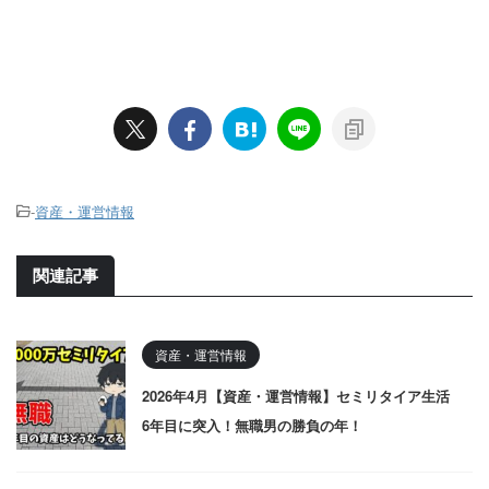
-
資産・運営情報
関連記事
資産・運営情報
2026年4月【資産・運営情報】セミリタイア生活
6年目に突入！無職男の勝負の年！