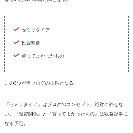
セミリタイア
投資関係
買ってよかったもの
この3つが当ブログの主軸となる。
『セミリタイア』はブログのコンセプト。絶対に外せな
い。『投資関係』と『買ってよかったもの』は収益記事に
なる予定。