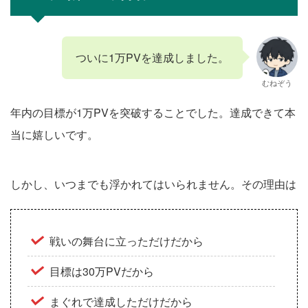
ついに1万PVを達成しました。
むねぞう
年内の目標が1万PVを突破することでした。達成できて本
当に嬉しいです。
しかし、いつまでも浮かれてはいられません。その理由は
戦いの舞台に立っただけだから
目標は30万PVだから
まぐれで達成しただけだから