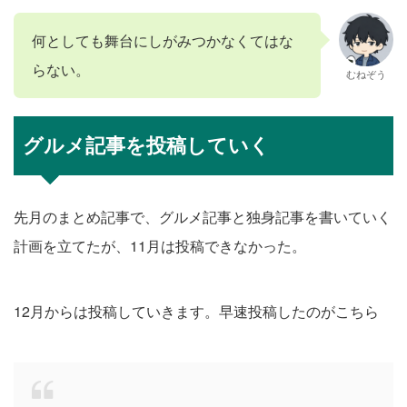
何としても舞台にしがみつかなくてはな
らない。
むねぞう
グルメ記事を投稿していく
先月のまとめ記事で、グルメ記事と独身記事を書いていく
計画を立てたが、11月は投稿できなかった。
12月からは投稿していきます。早速投稿したのがこちら