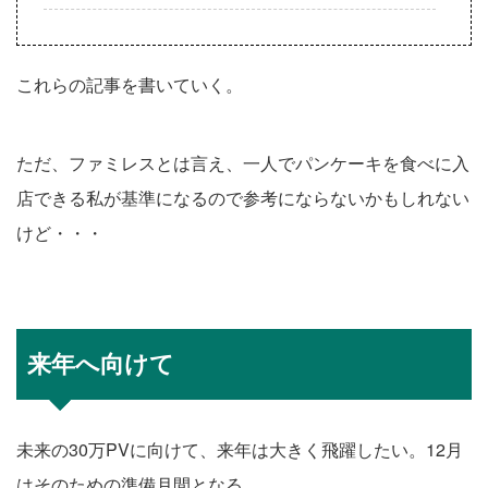
これらの記事を書いていく。
ただ、ファミレスとは言え、一人でパンケーキを食べに入
店できる私が基準になるので参考にならないかもしれない
けど・・・
来年へ向けて
未来の30万PVに向けて、来年は大きく飛躍したい。12月
はそのための準備月間となる。