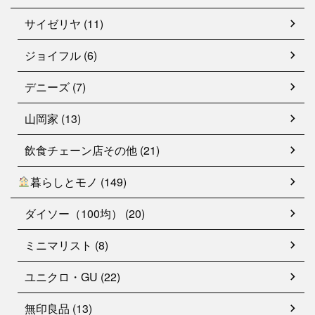
サイゼリヤ (11)
ジョイフル (6)
デニーズ (7)
山岡家 (13)
飲食チェーン店その他 (21)
暮らしとモノ (149)
ダイソー（100均） (20)
ミニマリスト (8)
ユニクロ・GU (22)
無印良品 (13)