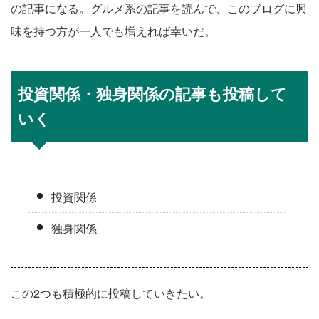
の記事になる。グルメ系の記事を読んで、このブログに興
味を持つ方が一人でも増えれば幸いだ。
投資関係・独身関係の記事も投稿して
いく
投資関係
独身関係
この2つも積極的に投稿していきたい。