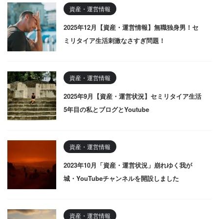
資産・運営情報
2025年12月【資産・運営情報】無職独身男！セ
ミリタイア生活刺激なさすぎ問題！
資産・運営情報
2025年9月【資産・運営状況】セミリタイア生活
5年目の私とブログとYoutube
資産・運営情報
2023年10月「資産・運営状況」崩れゆく我が
城・YouTubeチャンネルを開設しました
資産・運営情報