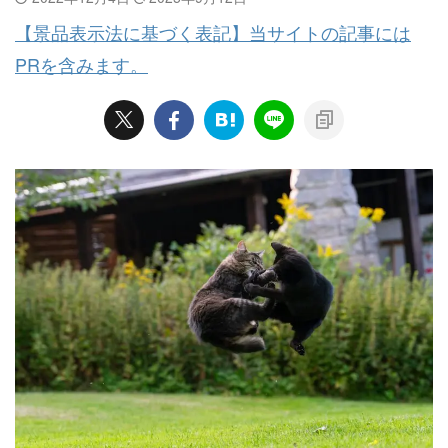
【景品表示法に基づく表記】当サイトの記事には
PRを含みます。