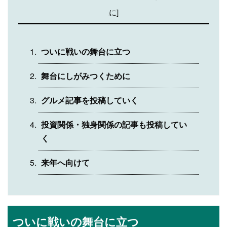
に
]
ついに戦いの舞台に立つ
舞台にしがみつくために
グルメ記事を投稿していく
投資関係・独身関係の記事も投稿してい
く
来年へ向けて
ついに戦いの舞台に立つ