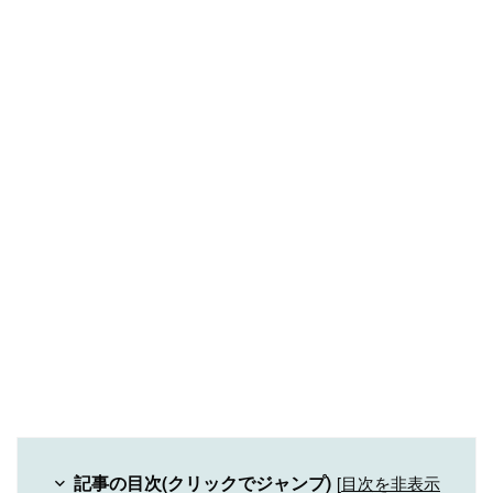
記事の目次(クリックでジャンプ)
[
目次を非表示