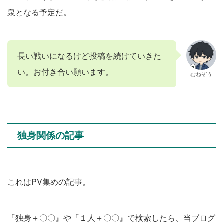
泉となる予定だ。
長い戦いになるけど投稿を続けていきた
い。お付き合い願います。
むねぞう
独身関係の記事
これはPV集めの記事。
『独身＋〇〇』や『１人＋〇〇』で検索したら、当ブログ