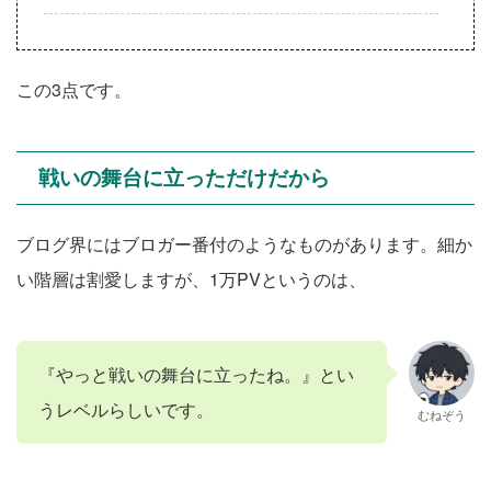
この3点です。
戦いの舞台に立っただけだから
ブログ界にはブロガー番付のようなものがあります。細か
い階層は割愛しますが、1万PVというのは、
『やっと戦いの舞台に立ったね。』とい
うレベルらしいです。
むねぞう