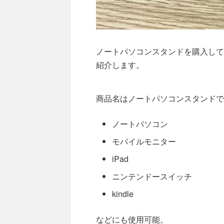
ノートパソコンスタンドを購入して
紹介します。
商品名はノートパソコンスタンドで
ノートパソコン
モバイルモニター
iPad
ニンテンドースイッチ
kindle
などにも使用可能。