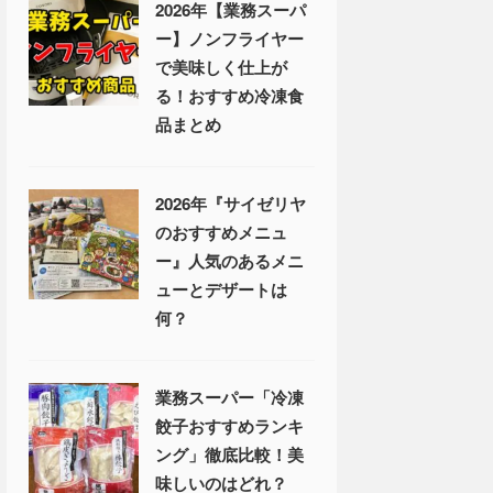
2026年【業務スーパ
ー】ノンフライヤー
で美味しく仕上が
る！おすすめ冷凍食
品まとめ
2026年『サイゼリヤ
のおすすめメニュ
ー』人気のあるメニ
ューとデザートは
何？
業務スーパー「冷凍
餃子おすすめランキ
ング」徹底比較！美
味しいのはどれ？