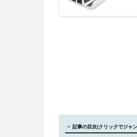
記事の目次(クリックでジャン