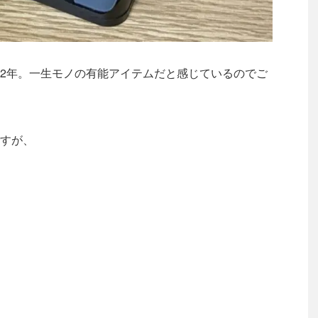
2年。一生モノの有能アイテムだと感じているのでご
すが、