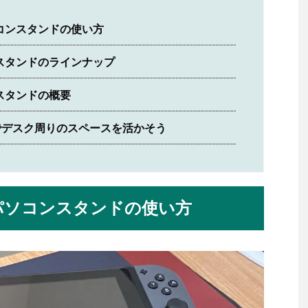
パソコンスタンドの使い方
ンスタンドのラインナップ
ンスタンドの概要
でデスク周りのスペースを活かそう
ートパソコンスタンドの使い方