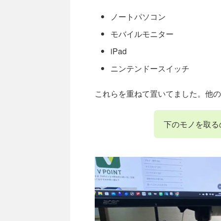
ノートパソコン
モバイルモニター
iPad
ニンテンドースイッチ
これらを重ねて置いてました。他の
下のモノを取る