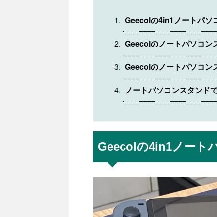
Geecolの4in1ノート
Geecolのノートパソコ
Geecolのノートパソコ
ノートパソコンスタンド
Geecolの4in1ノ