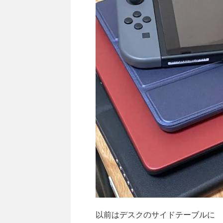
以前はデスクのサイドテーブルに